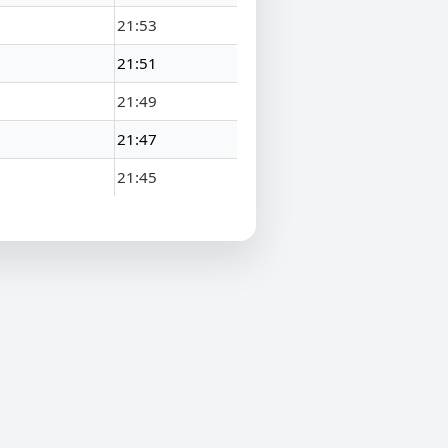
21:53
21:51
21:49
21:47
21:45