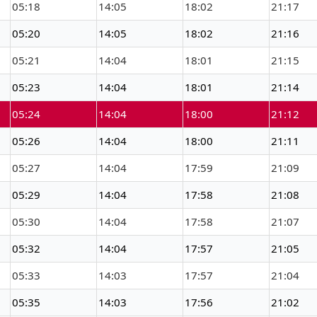
05:18
14:05
18:02
21:17
05:20
14:05
18:02
21:16
05:21
14:04
18:01
21:15
05:23
14:04
18:01
21:14
05:24
14:04
18:00
21:12
05:26
14:04
18:00
21:11
05:27
14:04
17:59
21:09
05:29
14:04
17:58
21:08
05:30
14:04
17:58
21:07
05:32
14:04
17:57
21:05
05:33
14:03
17:57
21:04
05:35
14:03
17:56
21:02