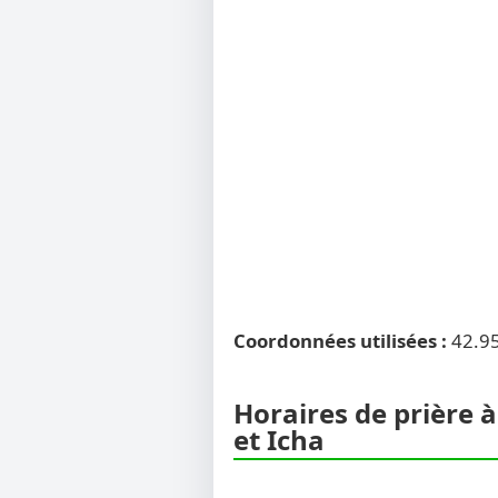
Coordonnées utilisées :
42.9
Horaires de prière 
et Icha