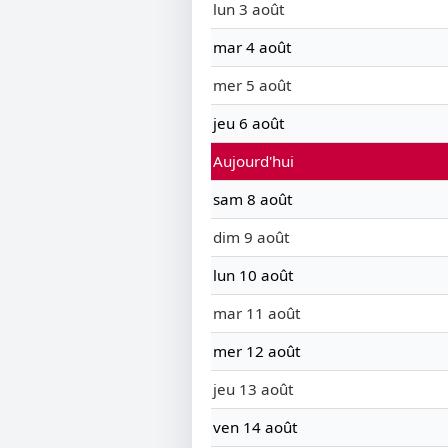
lun 3 août
mar 4 août
mer 5 août
jeu 6 août
Aujourd'hui
sam 8 août
dim 9 août
lun 10 août
mar 11 août
mer 12 août
jeu 13 août
ven 14 août