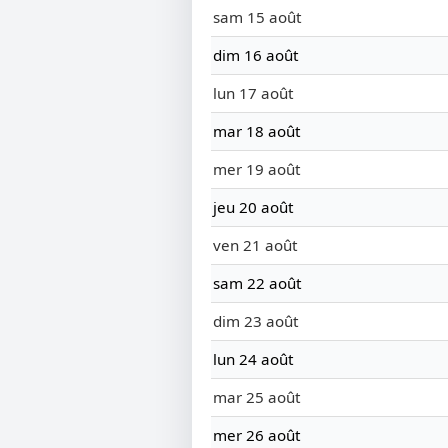
sam 15 août
dim 16 août
lun 17 août
mar 18 août
mer 19 août
jeu 20 août
ven 21 août
sam 22 août
dim 23 août
lun 24 août
mar 25 août
mer 26 août