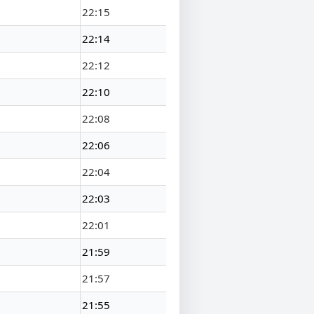
22:15
22:14
22:12
22:10
22:08
22:06
22:04
22:03
22:01
21:59
21:57
21:55