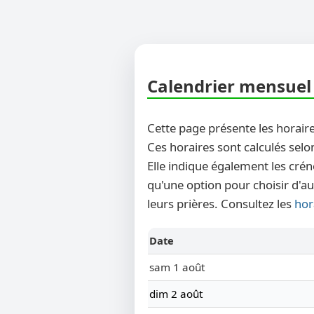
Calendrier mensuel 
Cette page présente les horaire
Ces horaires sont calculés selo
Elle indique également les crén
qu'une option pour choisir d'au
leurs prières. Consultez les
hor
Date
sam 1 août
dim 2 août