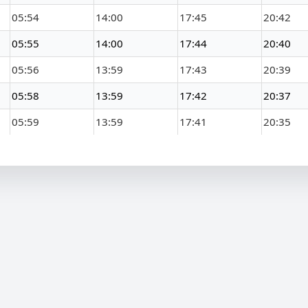
05:54
14:00
17:45
20:42
05:55
14:00
17:44
20:40
05:56
13:59
17:43
20:39
05:58
13:59
17:42
20:37
05:59
13:59
17:41
20:35