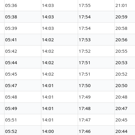
05:36
14:03
17:55
21:01
05:38
14:03
17:54
20:59
05:39
14:03
17:54
20:58
05:41
14:02
17:53
20:56
05:42
14:02
17:52
20:55
05:44
14:02
17:51
20:53
05:45
14:02
17:51
20:52
05:47
14:01
17:50
20:50
05:48
14:01
17:49
20:48
05:49
14:01
17:48
20:47
05:51
14:01
17:47
20:45
05:52
14:00
17:46
20:44