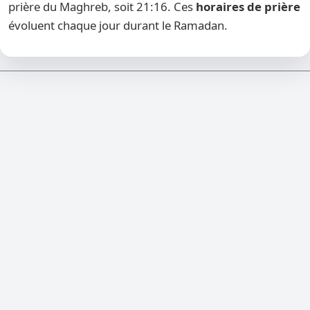
prière du Maghreb, soit 21:16. Ces
horaires de prière
évoluent chaque jour durant le Ramadan.