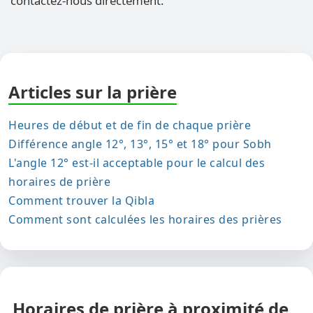
contactez-nous directement.
Articles sur la prière
Heures de début et de fin de chaque prière
Différence angle 12°, 13°, 15° et 18° pour Sobh
L'angle 12° est-il acceptable pour le calcul des
horaires de prière
Comment trouver la Qibla
Comment sont calculées les horaires des prières
Horaires de prière à proximité de