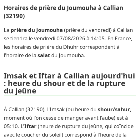
Horaires de prière du Joumouha à Callian
(32190)
La
prière du Joumouha
(prière du vendredi) à Callian
se tiendra le vendredi 07/08/2026 à 14:05. En France,
les horaires de prière du Dhuhr correspondent à
l'horaire de la
salat
du Joumouha.
Imsak et Iftar à Callian aujourd'hui
: heure du shour et de la rupture
du jeûne
À Callian (32190), l'Imsak (ou heure du
shour/sahur
,
moment où l'on cesse de manger avant l'aube) est à
05:10. L'
Iftar
(heure de rupture du jeûne, qui coïncide
avec le coucher du soleil) correspond à l'heure de la