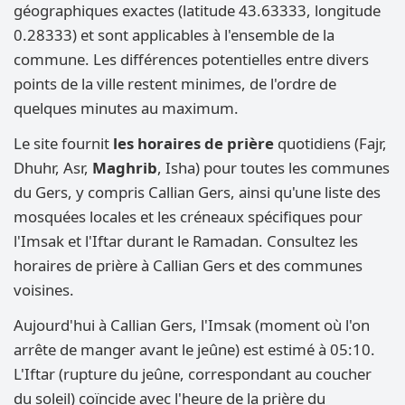
géographiques exactes (latitude 43.63333, longitude
0.28333) et sont applicables à l'ensemble de la
commune. Les différences potentielles entre divers
points de la ville restent minimes, de l'ordre de
quelques minutes au maximum.
Le site fournit
les horaires de prière
quotidiens (Fajr,
Dhuhr, Asr,
Maghrib
, Isha) pour toutes les communes
du Gers, y compris Callian Gers, ainsi qu'une liste des
mosquées locales et les créneaux spécifiques pour
l'Imsak et l'Iftar durant le Ramadan. Consultez les
horaires de prière à Callian Gers et des communes
voisines.
Aujourd'hui à Callian Gers, l'Imsak (moment où l'on
arrête de manger avant le jeûne) est estimé à 05:10.
L'Iftar (rupture du jeûne, correspondant au coucher
du soleil) coïncide avec l'heure de la prière du