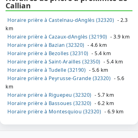
Callian
Horaire prière à Castelnau-dAnglès (32320)
- 2.3
km
Horaire prière à Cazaux-dAnglès (32190)
- 3.9 km
Horaire prière à Bazian (32320)
- 4.6 km
Horaire prière à Bezolles (32310)
- 5.4 km
Horaire prière à Saint-Arailles (32350)
- 5.4 km
Horaire prière à Tudelle (32190)
- 5.6 km
Horaire prière à Peyrusse-Grande (32320)
- 5.6
km
Horaire prière à Riguepeu (32320)
- 5.7 km
Horaire prière à Bassoues (32320)
- 6.2 km
Horaire prière à Montesquiou (32320)
- 6.9 km