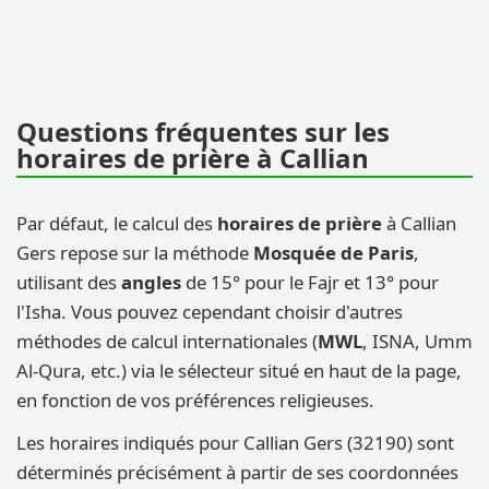
Questions fréquentes sur les
horaires de prière à Callian
Par défaut, le calcul des
horaires de prière
à Callian
Gers repose sur la méthode
Mosquée de Paris
,
utilisant des
angles
de 15° pour le Fajr et 13° pour
l'Isha. Vous pouvez cependant choisir d'autres
méthodes de calcul internationales (
MWL
, ISNA, Umm
Al-Qura, etc.) via le sélecteur situé en haut de la page,
en fonction de vos préférences religieuses.
Les horaires indiqués pour Callian Gers (32190) sont
déterminés précisément à partir de ses coordonnées