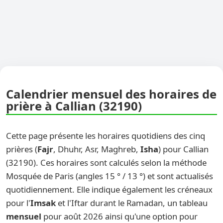
Calendrier mensuel des horaires de
prière à Callian (32190)
Cette page présente les horaires quotidiens des cinq
prières (
Fajr
, Dhuhr, Asr, Maghreb,
Isha
) pour Callian
(32190). Ces horaires sont calculés selon la méthode
Mosquée de Paris (angles 15 ° / 13 °) et sont actualisés
quotidiennement. Elle indique également les créneaux
pour l'
Imsak
et l'Iftar durant le Ramadan, un tableau
mensuel
pour août 2026 ainsi qu'une option pour