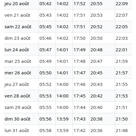
jeu 20 août
05:42
14:02
17:52
20:55
22:09
ven 21 août
05:43
14:02
17:51
20:53
22:07
sam 22 août
05:45
14:02
17:51
20:52
22:05
dim 23 août
05:46
14:02
17:50
20:50
22:03
lun 24 août
05:47
14:01
17:49
20:48
22:01
mar 25 août
05:49
14:01
17:48
20:47
21:59
mer 26 août
05:50
14:01
17:47
20:45
21:57
jeu 27 août
05:52
14:00
17:46
20:43
21:55
ven 28 août
05:53
14:00
17:45
20:42
21:53
sam 29 août
05:55
14:00
17:44
20:40
21:51
dim 30 août
05:56
13:59
17:43
20:38
21:50
lun 31 août
05:58
13:59
17:42
20:36
21:48