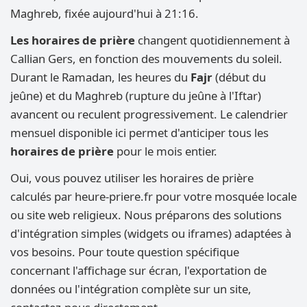
Maghreb, fixée aujourd'hui à 21:16.
Les horaires de prière
changent quotidiennement à
Callian Gers, en fonction des mouvements du soleil.
Durant le Ramadan, les heures du
Fajr
(début du
jeûne) et du Maghreb (rupture du jeûne à l'Iftar)
avancent ou reculent progressivement. Le calendrier
mensuel disponible ici permet d'anticiper tous les
horaires de prière
pour le mois entier.
Oui, vous pouvez utiliser les horaires de prière
calculés par heure-priere.fr pour votre mosquée locale
ou site web religieux. Nous préparons des solutions
d'intégration simples (widgets ou iframes) adaptées à
vos besoins. Pour toute question spécifique
concernant l'affichage sur écran, l'exportation de
données ou l'intégration complète sur un site,