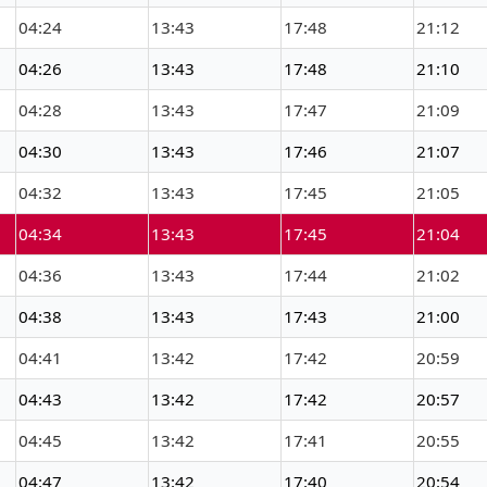
04:24
13:43
17:48
21:12
04:26
13:43
17:48
21:10
04:28
13:43
17:47
21:09
04:30
13:43
17:46
21:07
04:32
13:43
17:45
21:05
04:34
13:43
17:45
21:04
04:36
13:43
17:44
21:02
04:38
13:43
17:43
21:00
04:41
13:42
17:42
20:59
04:43
13:42
17:42
20:57
04:45
13:42
17:41
20:55
04:47
13:42
17:40
20:54