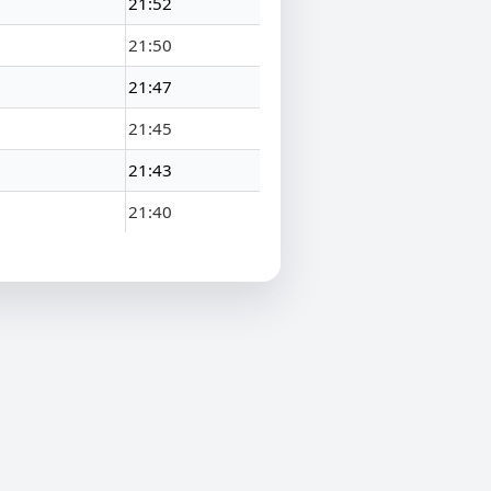
21:52
21:50
21:47
21:45
21:43
21:40