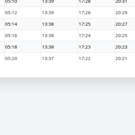
05:10
13:39
17:28
20:31
05:12
13:39
17:26
20:29
05:14
13:38
17:25
20:27
05:16
13:38
17:24
20:25
05:18
13:38
17:23
20:23
05:20
13:37
17:22
20:21