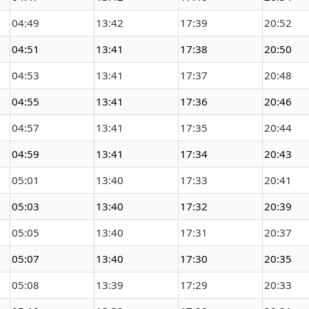
04:49
13:42
17:39
20:52
04:51
13:41
17:38
20:50
04:53
13:41
17:37
20:48
04:55
13:41
17:36
20:46
04:57
13:41
17:35
20:44
04:59
13:41
17:34
20:43
05:01
13:40
17:33
20:41
05:03
13:40
17:32
20:39
05:05
13:40
17:31
20:37
05:07
13:40
17:30
20:35
05:08
13:39
17:29
20:33