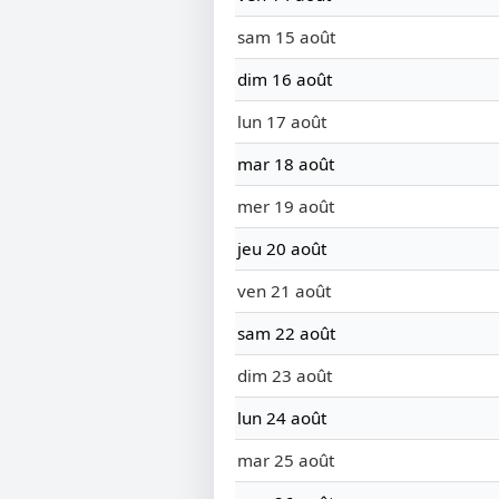
sam 15 août
dim 16 août
lun 17 août
mar 18 août
mer 19 août
jeu 20 août
ven 21 août
sam 22 août
dim 23 août
lun 24 août
mar 25 août