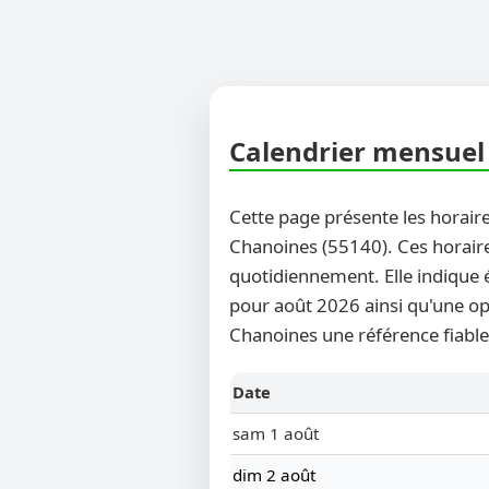
Calendrier mensuel 
Cette page présente les horaire
Chanoines (55140). Ces horaires
quotidiennement. Elle indique 
pour août 2026 ainsi qu'une opt
Chanoines une référence fiable
Date
sam 1 août
dim 2 août