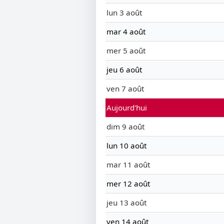
lun 3 août
mar 4 août
mer 5 août
jeu 6 août
ven 7 août
Aujourd'hui
dim 9 août
lun 10 août
mar 11 août
mer 12 août
jeu 13 août
ven 14 août