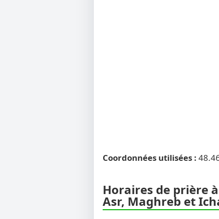
Coordonnées utilisées :
48.4
Horaires de prière à
Asr, Maghreb et Ich