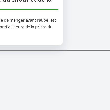
se de manger avant l'aube) est
ond à l'heure de la prière du