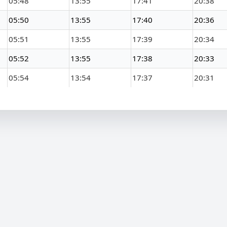
05:48
13:55
17:41
20:38
05:50
13:55
17:40
20:36
05:51
13:55
17:39
20:34
05:52
13:55
17:38
20:33
05:54
13:54
17:37
20:31