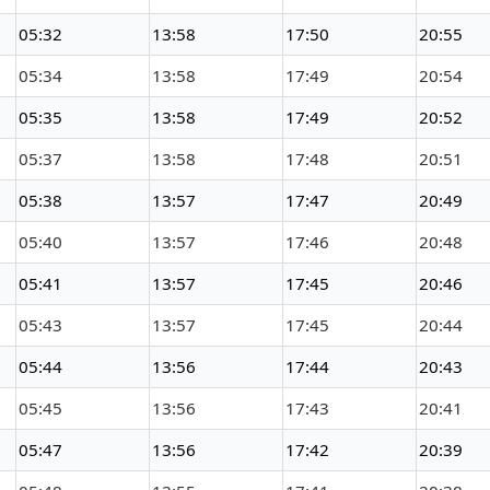
05:32
13:58
17:50
20:55
05:34
13:58
17:49
20:54
05:35
13:58
17:49
20:52
05:37
13:58
17:48
20:51
05:38
13:57
17:47
20:49
05:40
13:57
17:46
20:48
05:41
13:57
17:45
20:46
05:43
13:57
17:45
20:44
05:44
13:56
17:44
20:43
05:45
13:56
17:43
20:41
05:47
13:56
17:42
20:39