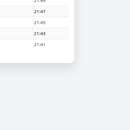
21:49
21:47
21:45
21:43
21:41