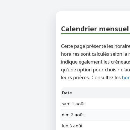
Calendrier mensuel d
Cette page présente les horaire
horaires sont calculés selon la
indique également les créneaux
qu'une option pour choisir d'au
leurs prières. Consultez les
hor
Date
sam 1 août
dim 2 août
lun 3 août