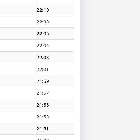
22:10
22:08
22:06
22:04
22:03
22:01
21:59
21:57
21:55
21:53
21:51