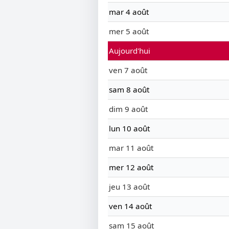
mar 4 août
mer 5 août
Aujourd'hui
ven 7 août
sam 8 août
dim 9 août
lun 10 août
mar 11 août
mer 12 août
jeu 13 août
ven 14 août
sam 15 août