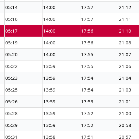
05:14
14:00
17:57
21:12
05:16
14:00
17:57
21:11
05:17
14:00
17:56
21:10
05:19
14:00
17:56
21:08
05:20
14:00
17:55
21:07
05:22
13:59
17:55
21:06
05:23
13:59
17:54
21:04
05:25
13:59
17:54
21:03
05:26
13:59
17:53
21:01
05:28
13:59
17:52
21:00
05:29
13:59
17:52
20:58
05:31
13:58
17:51
20:57