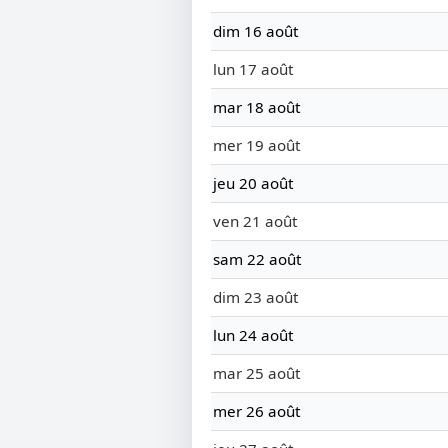
dim 16 août
lun 17 août
mar 18 août
mer 19 août
jeu 20 août
ven 21 août
sam 22 août
dim 23 août
lun 24 août
mar 25 août
mer 26 août