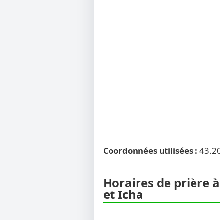
Coordonnées utilisées :
43.2
Horaires de prière à
et Icha