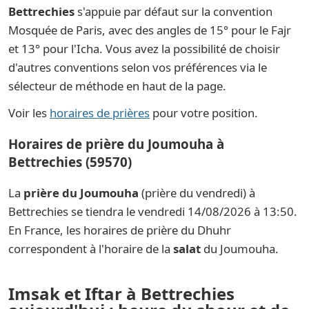
Bettrechies
s'appuie par défaut sur la convention
Mosquée de Paris, avec des angles de 15° pour le Fajr
et 13° pour l'Icha. Vous avez la possibilité de choisir
d'autres conventions selon vos préférences via le
sélecteur de méthode en haut de la page.
Voir les
horaires de prières
pour votre position.
Horaires de prière du Joumouha à
Bettrechies (59570)
La
prière du Joumouha
(prière du vendredi) à
Bettrechies se tiendra le vendredi 14/08/2026 à 13:50.
En France, les horaires de prière du Dhuhr
correspondent à l'horaire de la
salat
du Joumouha.
Imsak et Iftar à Bettrechies