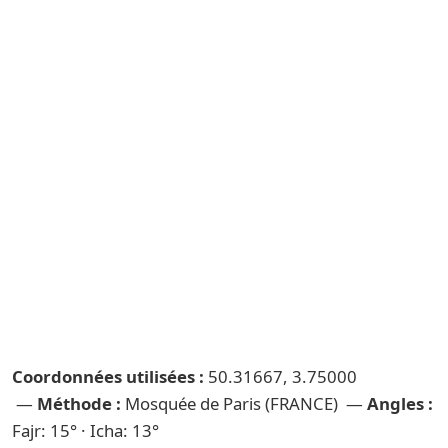
Coordonnées utilisées :
50.31667, 3.75000
—
Méthode :
Mosquée de Paris (FRANCE) —
Angles :
Fajr: 15° · Icha: 13°