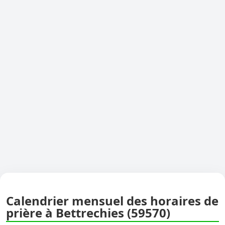
Calendrier mensuel des horaires de
prière à Bettrechies (59570)