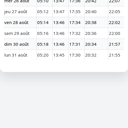
mer 26 août
05:10
13:47
17:36
20:42
22:07
jeu 27 août
05:12
13:47
17:35
20:40
22:05
ven 28 août
05:14
13:46
17:34
20:38
22:02
sam 29 août
05:16
13:46
17:32
20:36
22:00
dim 30 août
05:18
13:46
17:31
20:34
21:57
lun 31 août
05:20
13:45
17:30
20:32
21:55