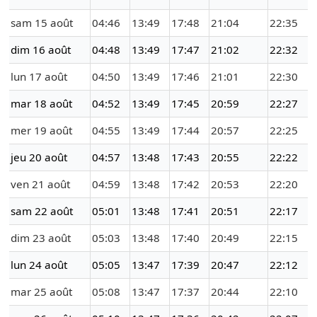
sam 15 août
04:46
13:49
17:48
21:04
22:35
dim 16 août
04:48
13:49
17:47
21:02
22:32
lun 17 août
04:50
13:49
17:46
21:01
22:30
mar 18 août
04:52
13:49
17:45
20:59
22:27
mer 19 août
04:55
13:49
17:44
20:57
22:25
jeu 20 août
04:57
13:48
17:43
20:55
22:22
ven 21 août
04:59
13:48
17:42
20:53
22:20
sam 22 août
05:01
13:48
17:41
20:51
22:17
dim 23 août
05:03
13:48
17:40
20:49
22:15
lun 24 août
05:05
13:47
17:39
20:47
22:12
mar 25 août
05:08
13:47
17:37
20:44
22:10