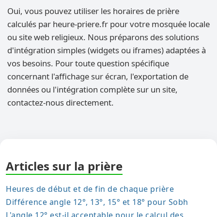
Oui, vous pouvez utiliser les horaires de prière
calculés par heure-priere.fr pour votre mosquée locale
ou site web religieux. Nous préparons des solutions
d'intégration simples (widgets ou iframes) adaptées à
vos besoins. Pour toute question spécifique
concernant l'affichage sur écran, l'exportation de
données ou l'intégration complète sur un site,
contactez-nous directement.
Articles sur la prière
Heures de début et de fin de chaque prière
Différence angle 12°, 13°, 15° et 18° pour Sobh
L'angle 12° est-il acceptable pour le calcul des