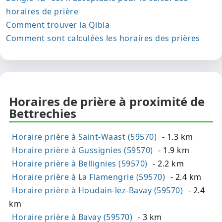
horaires de prière
Comment trouver la Qibla
Comment sont calculées les horaires des prières
Horaires de prière à proximité de
Bettrechies
Horaire prière à Saint-Waast (59570)
- 1.3 km
Horaire prière à Gussignies (59570)
- 1.9 km
Horaire prière à Bellignies (59570)
- 2.2 km
Horaire prière à La Flamengrie (59570)
- 2.4 km
Horaire prière à Houdain-lez-Bavay (59570)
- 2.4
km
Horaire prière à Bavay (59570)
- 3 km