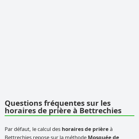
Questions fréquentes sur les
horaires de prière à Bettrechies
Par défaut, le calcul des
horaires de prière
à
Bettrechies repose sur la méthode
Mosquée de