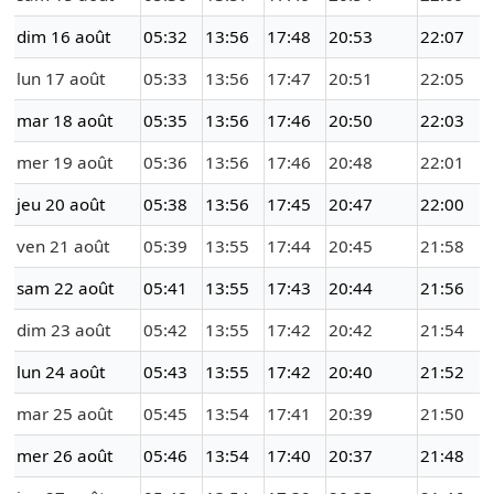
dim 16 août
05:32
13:56
17:48
20:53
22:07
lun 17 août
05:33
13:56
17:47
20:51
22:05
mar 18 août
05:35
13:56
17:46
20:50
22:03
mer 19 août
05:36
13:56
17:46
20:48
22:01
jeu 20 août
05:38
13:56
17:45
20:47
22:00
ven 21 août
05:39
13:55
17:44
20:45
21:58
sam 22 août
05:41
13:55
17:43
20:44
21:56
dim 23 août
05:42
13:55
17:42
20:42
21:54
lun 24 août
05:43
13:55
17:42
20:40
21:52
mar 25 août
05:45
13:54
17:41
20:39
21:50
mer 26 août
05:46
13:54
17:40
20:37
21:48