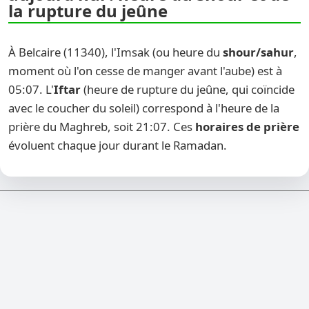
la rupture du jeûne
À Belcaire (11340), l'Imsak (ou heure du
shour/sahur
,
moment où l'on cesse de manger avant l'aube) est à
05:07. L'
Iftar
(heure de rupture du jeûne, qui coïncide
avec le coucher du soleil) correspond à l'heure de la
prière du Maghreb, soit 21:07. Ces
horaires de prière
évoluent chaque jour durant le Ramadan.