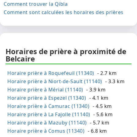
Comment trouver la Qibla
Comment sont calculées les horaires des prières
Horaires de prière à proximité de
Belcaire
Horaire prière à Roquefeuil (11340)
- 2.7 km
Horaire prière à Niort-de-Sault (11140)
- 3.3 km
Horaire prière à Mérial (11140)
- 3.9 km
Horaire prière à Espezel (11340)
- 4.1 km
Horaire prière à Camurac (11340)
- 4.5 km
Horaire prière à La Fajolle (11140)
- 5.6 km
Horaire prière à Mazuby (11140)
- 5.7 km
Horaire prière à Comus (11340)
- 6.8 km