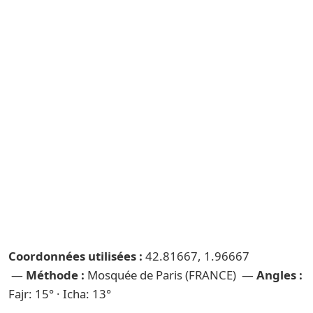
Coordonnées utilisées :
42.81667, 1.96667
—
Méthode :
Mosquée de Paris (FRANCE) —
Angles :
Fajr: 15° · Icha: 13°