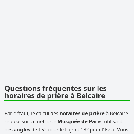
Questions fréquentes sur les
horaires de prière à Belcaire
Par défaut, le calcul des
horaires de prière
à Belcaire
repose sur la méthode
Mosquée de Paris
, utilisant
des
angles
de 15° pour le Fajr et 13° pour l'Isha. Vous