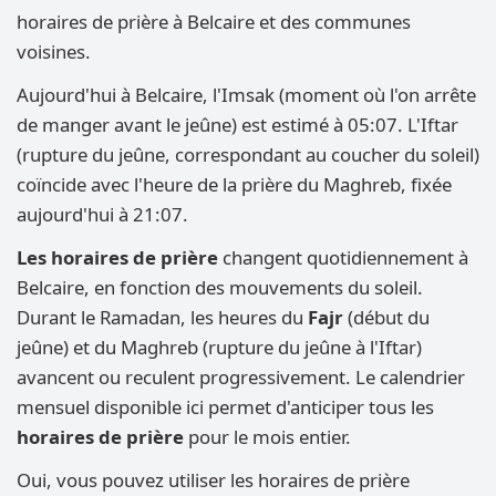
horaires de prière à Belcaire et des communes
voisines.
Aujourd'hui à Belcaire, l'Imsak (moment où l'on arrête
de manger avant le jeûne) est estimé à 05:07. L'Iftar
(rupture du jeûne, correspondant au coucher du soleil)
coïncide avec l'heure de la prière du Maghreb, fixée
aujourd'hui à 21:07.
Les horaires de prière
changent quotidiennement à
Belcaire, en fonction des mouvements du soleil.
Durant le Ramadan, les heures du
Fajr
(début du
jeûne) et du Maghreb (rupture du jeûne à l'Iftar)
avancent ou reculent progressivement. Le calendrier
mensuel disponible ici permet d'anticiper tous les
horaires de prière
pour le mois entier.
Oui, vous pouvez utiliser les horaires de prière