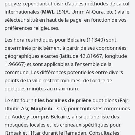
pouvez cependant choisir d'autres méthodes de calcul
internationales (
MWL
, ISNA, Umm Al-Qura, etc.) via le
sélecteur situé en haut de la page, en fonction de vos
préférences religieuses.
Les horaires indiqués pour Belcaire (11340) sont
déterminés précisément à partir de ses coordonnées
géographiques exactes (latitude 42.81667, longitude
1.96667) et sont applicables à l'ensemble de la
commune. Les différences potentielles entre divers
points de la ville restent minimes, de l'ordre de
quelques minutes au maximum.
Le site fournit
les horaires de prière
quotidiens (Fajr,
Dhuhr, Asr,
Maghrib
, Isha) pour toutes les communes
du Aude, y compris Belcaire, ainsi qu'une liste des
mosquées locales et les créneaux spécifiques pour
l'Imsak et l'Iftar durant le Ramadan. Consultez les