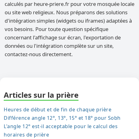
calculés par heure-priere.fr pour votre mosquée locale
ou site web religieux. Nous préparons des solutions
d'intégration simples (widgets ou iframes) adaptées à
vos besoins. Pour toute question spécifique
concernant l'affichage sur écran, l'exportation de
données ou l'intégration complète sur un site,
contactez-nous directement.
Articles sur la prière
Heures de début et de fin de chaque prière
Différence angle 12°, 13°, 15° et 18° pour Sobh
L'angle 12° est-il acceptable pour le calcul des
horaires de prière