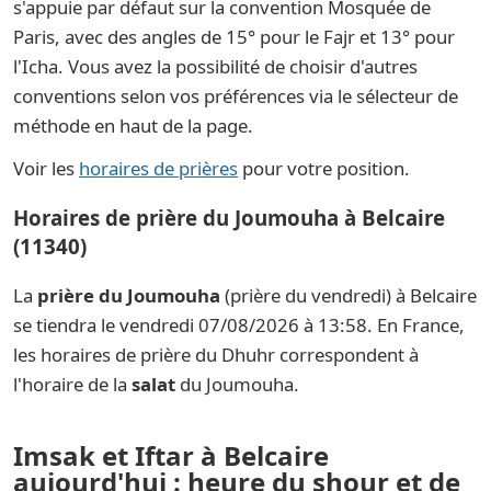
s'appuie par défaut sur la convention Mosquée de
Paris, avec des angles de 15° pour le Fajr et 13° pour
l'Icha. Vous avez la possibilité de choisir d'autres
conventions selon vos préférences via le sélecteur de
méthode en haut de la page.
Voir les
horaires de prières
pour votre position.
Horaires de prière du Joumouha à Belcaire
(11340)
La
prière du Joumouha
(prière du vendredi) à Belcaire
se tiendra le vendredi 07/08/2026 à 13:58. En France,
les horaires de prière du Dhuhr correspondent à
l'horaire de la
salat
du Joumouha.
Imsak et Iftar à Belcaire
aujourd'hui : heure du shour et de