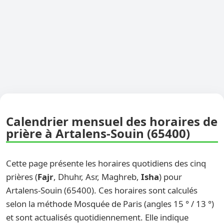
Calendrier mensuel des horaires de
prière à Artalens-Souin (65400)
Cette page présente les horaires quotidiens des cinq
prières (
Fajr
, Dhuhr, Asr, Maghreb,
Isha
) pour
Artalens-Souin (65400). Ces horaires sont calculés
selon la méthode Mosquée de Paris (angles 15 ° / 13 °)
et sont actualisés quotidiennement. Elle indique