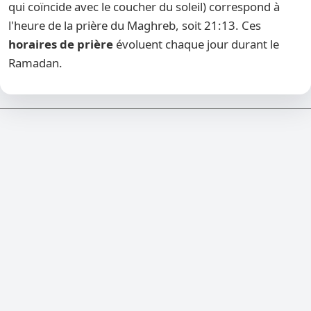
qui coïncide avec le coucher du soleil) correspond à
l'heure de la prière du Maghreb, soit 21:13. Ces
horaires de prière
évoluent chaque jour durant le
Ramadan.