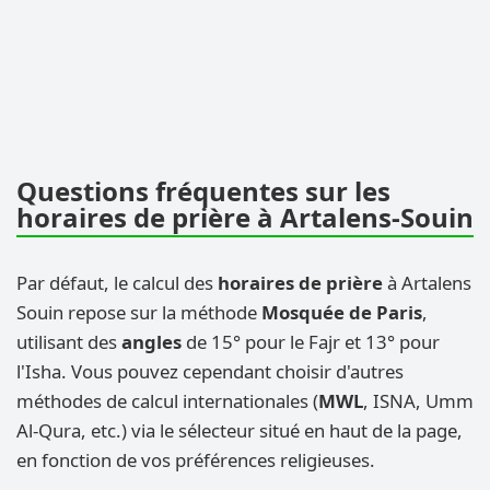
Questions fréquentes sur les
horaires de prière à Artalens-Souin
Par défaut, le calcul des
horaires de prière
à Artalens
Souin repose sur la méthode
Mosquée de Paris
,
utilisant des
angles
de 15° pour le Fajr et 13° pour
l'Isha. Vous pouvez cependant choisir d'autres
méthodes de calcul internationales (
MWL
, ISNA, Umm
Al-Qura, etc.) via le sélecteur situé en haut de la page,
en fonction de vos préférences religieuses.