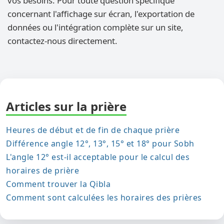
vos besoins. Pour toute question spécifique
concernant l'affichage sur écran, l'exportation de
données ou l'intégration complète sur un site,
contactez-nous directement.
Articles sur la prière
Heures de début et de fin de chaque prière
Différence angle 12°, 13°, 15° et 18° pour Sobh
L'angle 12° est-il acceptable pour le calcul des
horaires de prière
Comment trouver la Qibla
Comment sont calculées les horaires des prières