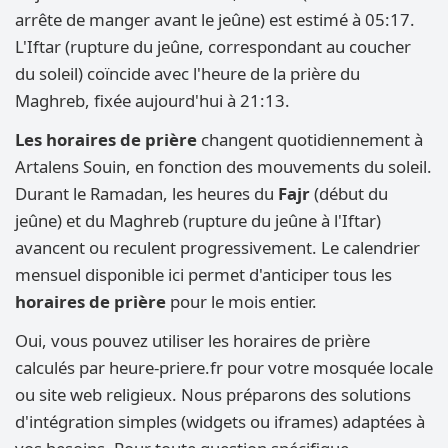
arrête de manger avant le jeûne) est estimé à 05:17.
L'Iftar (rupture du jeûne, correspondant au coucher
du soleil) coïncide avec l'heure de la prière du
Maghreb, fixée aujourd'hui à 21:13.
Les horaires de prière
changent quotidiennement à
Artalens Souin, en fonction des mouvements du soleil.
Durant le Ramadan, les heures du
Fajr
(début du
jeûne) et du Maghreb (rupture du jeûne à l'Iftar)
avancent ou reculent progressivement. Le calendrier
mensuel disponible ici permet d'anticiper tous les
horaires de prière
pour le mois entier.
Oui, vous pouvez utiliser les horaires de prière
calculés par heure-priere.fr pour votre mosquée locale
ou site web religieux. Nous préparons des solutions
d'intégration simples (widgets ou iframes) adaptées à