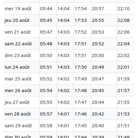
mer 19 août
05:44
14:04
17:54
20:57
22:10
jeu 20 août
05:45
14:04
17:53
20:55
22:08
ven 21 août
05:47
14:03
17:52
20:53
22:06
sam 22 août
05:48
14:03
17:51
20:52
22:04
dim 23 août
05:50
14:03
17:51
20:50
22:02
lun 24 août
05:51
14:03
17:50
20:49
22:01
mar 25 août
05:52
14:02
17:49
20:47
21:59
mer 26 août
05:54
14:02
17:48
20:45
21:57
jeu 27 août
05:55
14:02
17:47
20:44
21:55
ven 28 août
05:57
14:01
17:46
20:42
21:53
sam 29 août
05:58
14:01
17:45
20:40
21:51
dim 30 août
05:59
14:01
17:44
20:39
21:49