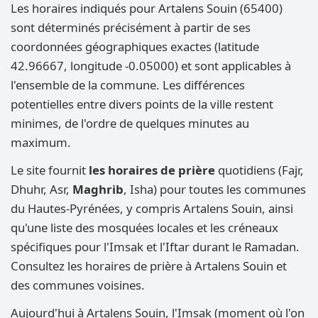
Les horaires indiqués pour Artalens Souin (65400)
sont déterminés précisément à partir de ses
coordonnées géographiques exactes (latitude
42.96667, longitude -0.05000) et sont applicables à
l'ensemble de la commune. Les différences
potentielles entre divers points de la ville restent
minimes, de l'ordre de quelques minutes au
maximum.
Le site fournit
les horaires de prière
quotidiens (Fajr,
Dhuhr, Asr,
Maghrib
, Isha) pour toutes les communes
du Hautes-Pyrénées, y compris Artalens Souin, ainsi
qu'une liste des mosquées locales et les créneaux
spécifiques pour l'Imsak et l'Iftar durant le Ramadan.
Consultez les horaires de prière à Artalens Souin et
des communes voisines.
Aujourd'hui à Artalens Souin, l'Imsak (moment où l'on