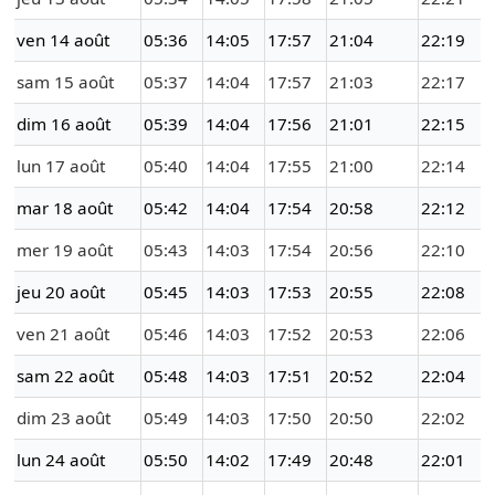
ven 14 août
05:36
14:05
17:57
21:04
22:19
sam 15 août
05:37
14:04
17:57
21:03
22:17
dim 16 août
05:39
14:04
17:56
21:01
22:15
lun 17 août
05:40
14:04
17:55
21:00
22:14
mar 18 août
05:42
14:04
17:54
20:58
22:12
mer 19 août
05:43
14:03
17:54
20:56
22:10
jeu 20 août
05:45
14:03
17:53
20:55
22:08
ven 21 août
05:46
14:03
17:52
20:53
22:06
sam 22 août
05:48
14:03
17:51
20:52
22:04
dim 23 août
05:49
14:03
17:50
20:50
22:02
lun 24 août
05:50
14:02
17:49
20:48
22:01