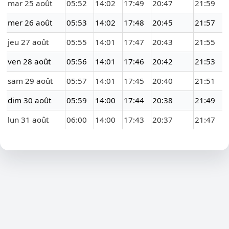
mar 25 août
05:52
14:02
17:49
20:47
21:59
mer 26 août
05:53
14:02
17:48
20:45
21:57
jeu 27 août
05:55
14:01
17:47
20:43
21:55
ven 28 août
05:56
14:01
17:46
20:42
21:53
sam 29 août
05:57
14:01
17:45
20:40
21:51
dim 30 août
05:59
14:00
17:44
20:38
21:49
lun 31 août
06:00
14:00
17:43
20:37
21:47