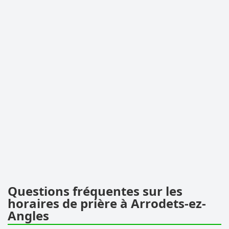
Questions fréquentes sur les
horaires de prière à Arrodets-ez-
Angles