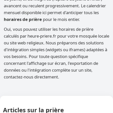
avancent ou reculent progressivement. Le calendrier
mensuel disponible ici permet d'anticiper tous les
horaires de prière
pour le mois entier.
Oui, vous pouvez utiliser les horaires de prière
calculés par heure-priere.fr pour votre mosquée locale
ou site web religieux. Nous préparons des solutions
d'intégration simples (widgets ou iframes) adaptées à
vos besoins. Pour toute question spécifique
concernant l'affichage sur écran, l'exportation de
données ou l'intégration complète sur un site,
contactez-nous directement.
Articles sur la prière