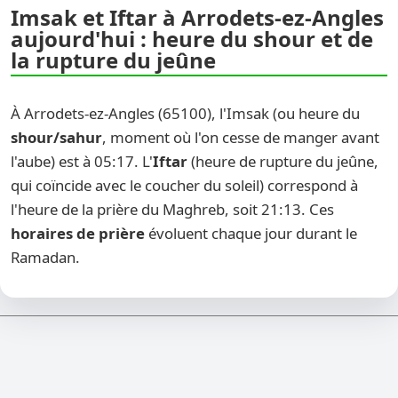
Imsak et Iftar à Arrodets-ez-Angles
aujourd'hui : heure du shour et de
la rupture du jeûne
À Arrodets-ez-Angles (65100), l'Imsak (ou heure du
shour/sahur
, moment où l'on cesse de manger avant
l'aube) est à 05:17. L'
Iftar
(heure de rupture du jeûne,
qui coïncide avec le coucher du soleil) correspond à
l'heure de la prière du Maghreb, soit 21:13. Ces
horaires de prière
évoluent chaque jour durant le
Ramadan.