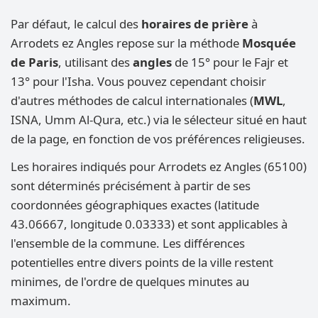
Par défaut, le calcul des
horaires de prière
à
Arrodets ez Angles repose sur la méthode
Mosquée
de Paris
, utilisant des
angles
de 15° pour le Fajr et
13° pour l'Isha. Vous pouvez cependant choisir
d'autres méthodes de calcul internationales (
MWL
,
ISNA, Umm Al-Qura, etc.) via le sélecteur situé en haut
de la page, en fonction de vos préférences religieuses.
Les horaires indiqués pour Arrodets ez Angles (65100)
sont déterminés précisément à partir de ses
coordonnées géographiques exactes (latitude
43.06667, longitude 0.03333) et sont applicables à
l'ensemble de la commune. Les différences
potentielles entre divers points de la ville restent
minimes, de l'ordre de quelques minutes au
maximum.