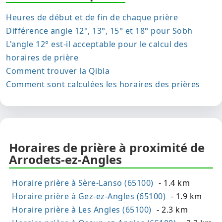
Heures de début et de fin de chaque prière
Différence angle 12°, 13°, 15° et 18° pour Sobh
L'angle 12° est-il acceptable pour le calcul des
horaires de prière
Comment trouver la Qibla
Comment sont calculées les horaires des prières
Horaires de prière à proximité de
Arrodets-ez-Angles
Horaire prière à Sère-Lanso (65100)
- 1.4 km
Horaire prière à Gez-ez-Angles (65100)
- 1.9 km
Horaire prière à Les Angles (65100)
- 2.3 km