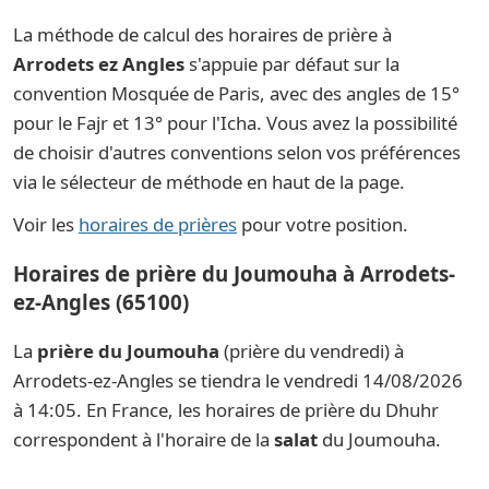
La méthode de calcul des horaires de prière à
Arrodets ez Angles
s'appuie par défaut sur la
convention Mosquée de Paris, avec des angles de 15°
pour le Fajr et 13° pour l'Icha. Vous avez la possibilité
de choisir d'autres conventions selon vos préférences
via le sélecteur de méthode en haut de la page.
Voir les
horaires de prières
pour votre position.
Horaires de prière du Joumouha à Arrodets-
ez-Angles (65100)
La
prière du Joumouha
(prière du vendredi) à
Arrodets-ez-Angles se tiendra le vendredi 14/08/2026
à 14:05. En France, les horaires de prière du Dhuhr
correspondent à l'horaire de la
salat
du Joumouha.