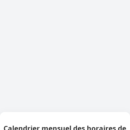
Calendrier mensuel des horaires de