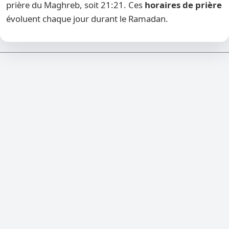
prière du Maghreb, soit 21:21. Ces
horaires de prière
évoluent chaque jour durant le Ramadan.