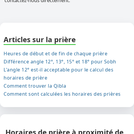
contactez-nous directement.
Articles sur la prière
Heures de début et de fin de chaque prière
Différence angle 12°, 13°, 15° et 18° pour Sobh
L'angle 12° est-il acceptable pour le calcul des
horaires de prière
Comment trouver la Qibla
Comment sont calculées les horaires des prières
Horaires de prière à proximité de