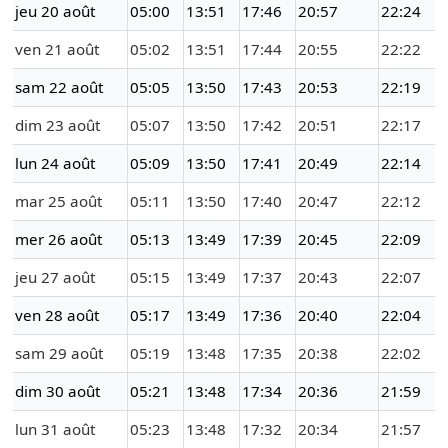
jeu 20 août
05:00
13:51
17:46
20:57
22:24
ven 21 août
05:02
13:51
17:44
20:55
22:22
sam 22 août
05:05
13:50
17:43
20:53
22:19
dim 23 août
05:07
13:50
17:42
20:51
22:17
lun 24 août
05:09
13:50
17:41
20:49
22:14
mar 25 août
05:11
13:50
17:40
20:47
22:12
mer 26 août
05:13
13:49
17:39
20:45
22:09
jeu 27 août
05:15
13:49
17:37
20:43
22:07
ven 28 août
05:17
13:49
17:36
20:40
22:04
sam 29 août
05:19
13:48
17:35
20:38
22:02
dim 30 août
05:21
13:48
17:34
20:36
21:59
lun 31 août
05:23
13:48
17:32
20:34
21:57