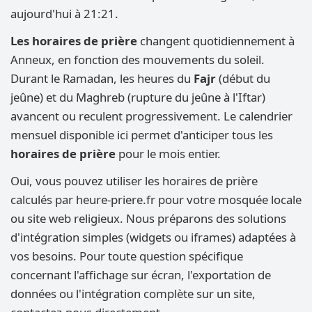
aujourd'hui à 21:21.
Les horaires de prière
changent quotidiennement à
Anneux, en fonction des mouvements du soleil.
Durant le Ramadan, les heures du
Fajr
(début du
jeûne) et du Maghreb (rupture du jeûne à l'Iftar)
avancent ou reculent progressivement. Le calendrier
mensuel disponible ici permet d'anticiper tous les
horaires de prière
pour le mois entier.
Oui, vous pouvez utiliser les horaires de prière
calculés par heure-priere.fr pour votre mosquée locale
ou site web religieux. Nous préparons des solutions
d'intégration simples (widgets ou iframes) adaptées à
vos besoins. Pour toute question spécifique
concernant l'affichage sur écran, l'exportation de
données ou l'intégration complète sur un site,