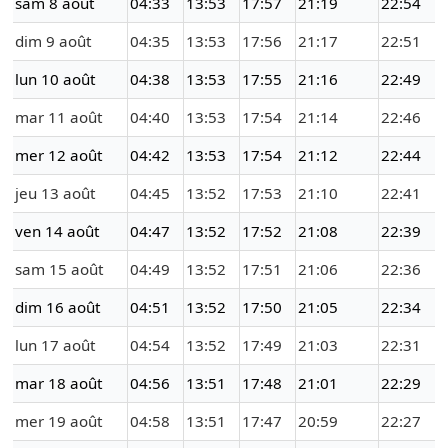
sam 8 août
04:33
13:53
17:57
21:19
22:54
dim 9 août
04:35
13:53
17:56
21:17
22:51
lun 10 août
04:38
13:53
17:55
21:16
22:49
mar 11 août
04:40
13:53
17:54
21:14
22:46
mer 12 août
04:42
13:53
17:54
21:12
22:44
jeu 13 août
04:45
13:52
17:53
21:10
22:41
ven 14 août
04:47
13:52
17:52
21:08
22:39
sam 15 août
04:49
13:52
17:51
21:06
22:36
dim 16 août
04:51
13:52
17:50
21:05
22:34
lun 17 août
04:54
13:52
17:49
21:03
22:31
mar 18 août
04:56
13:51
17:48
21:01
22:29
mer 19 août
04:58
13:51
17:47
20:59
22:27