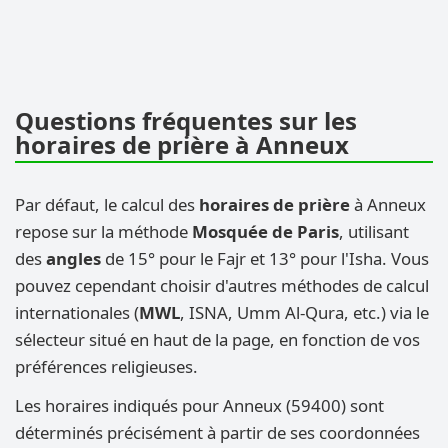
Questions fréquentes sur les
horaires de prière à Anneux
Par défaut, le calcul des
horaires de prière
à Anneux
repose sur la méthode
Mosquée de Paris
, utilisant
des
angles
de 15° pour le Fajr et 13° pour l'Isha. Vous
pouvez cependant choisir d'autres méthodes de calcul
internationales (
MWL
, ISNA, Umm Al-Qura, etc.) via le
sélecteur situé en haut de la page, en fonction de vos
préférences religieuses.
Les horaires indiqués pour Anneux (59400) sont
déterminés précisément à partir de ses coordonnées