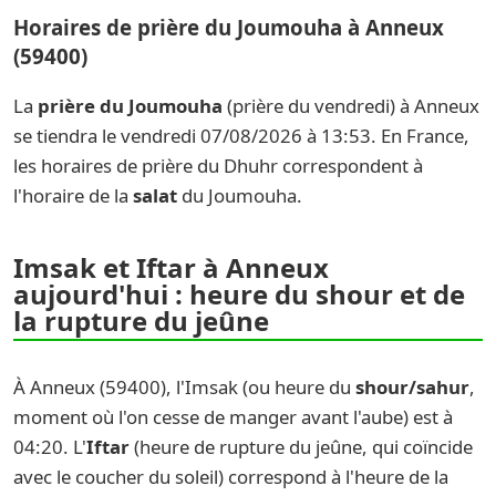
Horaires de prière du Joumouha à Anneux
(59400)
La
prière du Joumouha
(prière du vendredi) à Anneux
se tiendra le vendredi 07/08/2026 à 13:53. En France,
les horaires de prière du Dhuhr correspondent à
l'horaire de la
salat
du Joumouha.
Imsak et Iftar à Anneux
aujourd'hui : heure du shour et de
la rupture du jeûne
À Anneux (59400), l'Imsak (ou heure du
shour/sahur
,
moment où l'on cesse de manger avant l'aube) est à
04:20. L'
Iftar
(heure de rupture du jeûne, qui coïncide
avec le coucher du soleil) correspond à l'heure de la