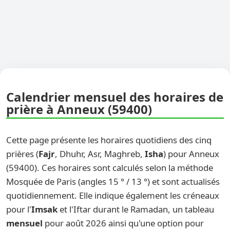
Calendrier mensuel des horaires de
prière à Anneux (59400)
Cette page présente les horaires quotidiens des cinq
prières (
Fajr
, Dhuhr, Asr, Maghreb,
Isha
) pour Anneux
(59400). Ces horaires sont calculés selon la méthode
Mosquée de Paris (angles 15 ° / 13 °) et sont actualisés
quotidiennement. Elle indique également les créneaux
pour l'
Imsak
et l'Iftar durant le Ramadan, un tableau
mensuel
pour août 2026 ainsi qu'une option pour