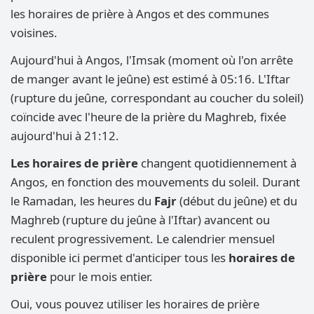
les horaires de prière à Angos et des communes
voisines.
Aujourd'hui à Angos, l'Imsak (moment où l'on arrête
de manger avant le jeûne) est estimé à 05:16. L'Iftar
(rupture du jeûne, correspondant au coucher du soleil)
coïncide avec l'heure de la prière du Maghreb, fixée
aujourd'hui à 21:12.
Les horaires de prière
changent quotidiennement à
Angos, en fonction des mouvements du soleil. Durant
le Ramadan, les heures du
Fajr
(début du jeûne) et du
Maghreb (rupture du jeûne à l'Iftar) avancent ou
reculent progressivement. Le calendrier mensuel
disponible ici permet d'anticiper tous les
horaires de
prière
pour le mois entier.
Oui, vous pouvez utiliser les horaires de prière