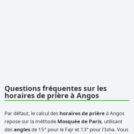
Questions fréquentes sur les
horaires de prière à Angos
Par défaut, le calcul des
horaires de prière
à Angos
repose sur la méthode
Mosquée de Paris
, utilisant
des
angles
de 15° pour le Fajr et 13° pour l'Isha. Vous