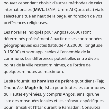
pouvez cependant choisir d'autres méthodes de calcul
internationales (
MWL
, ISNA, Umm Al-Qura, etc.) via le
sélecteur situé en haut de la page, en fonction de vos
préférences religieuses.
Les horaires indiqués pour Angos (65690) sont
déterminés précisément à partir de ses coordonnées
géographiques exactes (latitude 43.20000, longitude
0.15000) et sont applicables à l'ensemble de la
commune. Les différences potentielles entre divers
points de la ville restent minimes, de l'ordre de
quelques minutes au maximum.
Le site fournit
les horaires de prière
quotidiens (Fajr,
Dhuhr, Asr,
Maghrib
, Isha) pour toutes les communes
du Hautes-Pyrénées, y compris Angos, ainsi qu'une
liste des mosquées locales et les créneaux spécifiques
pour l'Imsak et l'Iftar durant le Ramadan. Consultez