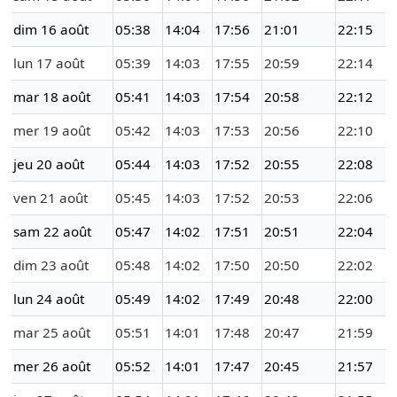
dim 16 août
05:38
14:04
17:56
21:01
22:15
lun 17 août
05:39
14:03
17:55
20:59
22:14
mar 18 août
05:41
14:03
17:54
20:58
22:12
mer 19 août
05:42
14:03
17:53
20:56
22:10
jeu 20 août
05:44
14:03
17:52
20:55
22:08
ven 21 août
05:45
14:03
17:52
20:53
22:06
sam 22 août
05:47
14:02
17:51
20:51
22:04
dim 23 août
05:48
14:02
17:50
20:50
22:02
lun 24 août
05:49
14:02
17:49
20:48
22:00
mar 25 août
05:51
14:01
17:48
20:47
21:59
mer 26 août
05:52
14:01
17:47
20:45
21:57