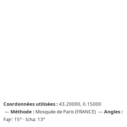
Coordonnées utilisées :
43.20000, 0.15000
—
Méthode :
Mosquée de Paris (FRANCE) —
Angles :
Fajr: 15° · Icha: 13°