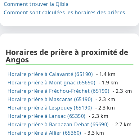
Comment trouver la Qibla
Comment sont calculées les horaires des prières
Horaires de prière à proximité de
Angos
Horaire prière à Calavanté (65190)
- 1.4 km
Horaire prière à Montignac (65690)
- 1.9 km
Horaire prière à Fréchou-Fréchet (65190)
- 2.3 km
Horaire prière à Mascaras (65190)
- 2.3 km
Horaire prière à Lespouey (65190)
- 2.3 km
Horaire prière à Lansac (65350)
- 2.3 km
Horaire prière à Barbazan-Debat (65690)
- 2.7 km
Horaire prière à Allier (65360)
- 3.3 km