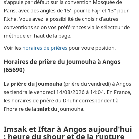
s'appuie par défaut sur la convention Mosquée de
Paris, avec des angles de 15° pour le Fajr et 13° pour
l'Icha. Vous avez la possibilité de choisir d'autres
conventions selon vos préférences via le sélecteur de
méthode en haut de la page.
Voir les
horaires de prières
pour votre position.
Horaires de prière du Joumouha à Angos
(65690)
La
prière du Joumouha
(prière du vendredi) à Angos
se tiendra le vendredi 14/08/2026 à 14:04. En France,
les horaires de prière du Dhuhr correspondent à
l'horaire de la
salat
du Joumouha.
Imsak et Iftar à Angos aujourd'hui
: heure du shour et de la rupture