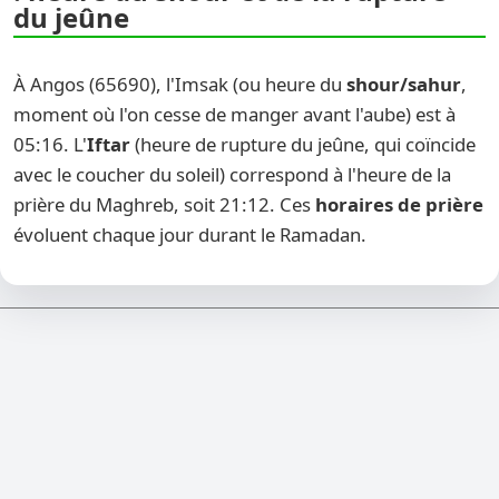
du jeûne
À Angos (65690), l'Imsak (ou heure du
shour/sahur
,
moment où l'on cesse de manger avant l'aube) est à
05:16. L'
Iftar
(heure de rupture du jeûne, qui coïncide
avec le coucher du soleil) correspond à l'heure de la
prière du Maghreb, soit 21:12. Ces
horaires de prière
évoluent chaque jour durant le Ramadan.