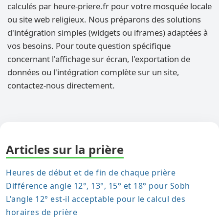
calculés par heure-priere.fr pour votre mosquée locale
ou site web religieux. Nous préparons des solutions
d'intégration simples (widgets ou iframes) adaptées à
vos besoins. Pour toute question spécifique
concernant l'affichage sur écran, l'exportation de
données ou l'intégration complète sur un site,
contactez-nous directement.
Articles sur la prière
Heures de début et de fin de chaque prière
Différence angle 12°, 13°, 15° et 18° pour Sobh
L'angle 12° est-il acceptable pour le calcul des
horaires de prière