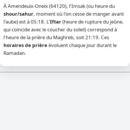
À Amendeuix-Oneix (64120), l'Imsak (ou heure du
shour/sahur
, moment où l'on cesse de manger avant
l'aube) est à 05:18. L'
Iftar
(heure de rupture du jeûne,
qui coïncide avec le coucher du soleil) correspond à
l'heure de la prière du Maghreb, soit 21:19. Ces
horaires de prière
évoluent chaque jour durant le
Ramadan.