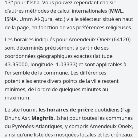
13° pour l'Isha. Vous pouvez cependant choisir
d'autres méthodes de calcul internationales (
MWL
,
ISNA, Umm Al-Qura, etc.) via le sélecteur situé en haut
de la page, en fonction de vos préférences religieuses.
Les horaires indiqués pour Amendeuix Oneix (64120)
sont déterminés précisément à partir de ses
coordonnées géographiques exactes (latitude
43.35000, longitude -1.03333) et sont applicables à
l'ensemble de la commune. Les différences
potentielles entre divers points de la ville restent
minimes, de l'ordre de quelques minutes au
maximum.
Le site fournit
les horaires de prière
quotidiens (Fajr,
Dhuhr, Asr,
Maghrib
, Isha) pour toutes les communes
du Pyrénées-Atlantiques, y compris Amendeuix Oneix,
ainsi qu'une liste des mosquées locales et les créneaux