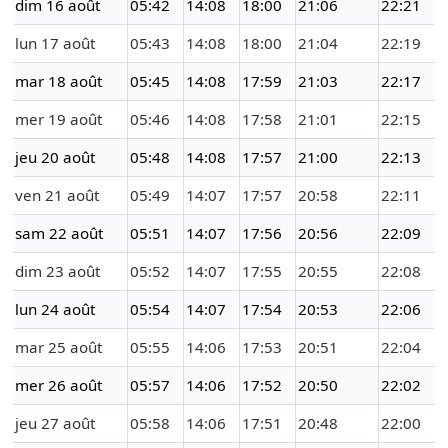
dim 16 août
05:42
14:08
18:00
21:06
22:21
lun 17 août
05:43
14:08
18:00
21:04
22:19
mar 18 août
05:45
14:08
17:59
21:03
22:17
mer 19 août
05:46
14:08
17:58
21:01
22:15
jeu 20 août
05:48
14:08
17:57
21:00
22:13
ven 21 août
05:49
14:07
17:57
20:58
22:11
sam 22 août
05:51
14:07
17:56
20:56
22:09
dim 23 août
05:52
14:07
17:55
20:55
22:08
lun 24 août
05:54
14:07
17:54
20:53
22:06
mar 25 août
05:55
14:06
17:53
20:51
22:04
mer 26 août
05:57
14:06
17:52
20:50
22:02
jeu 27 août
05:58
14:06
17:51
20:48
22:00