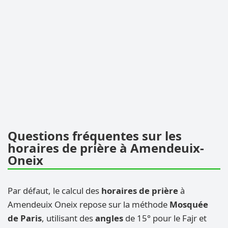
Questions fréquentes sur les
horaires de prière à Amendeuix-
Oneix
Par défaut, le calcul des
horaires de prière
à
Amendeuix Oneix repose sur la méthode
Mosquée
de Paris
, utilisant des
angles
de 15° pour le Fajr et