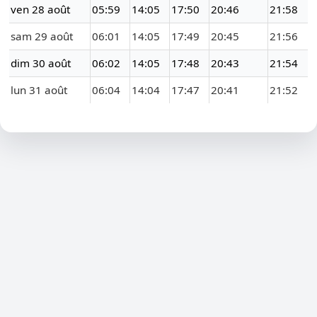
ven 28 août
05:59
14:05
17:50
20:46
21:58
sam 29 août
06:01
14:05
17:49
20:45
21:56
dim 30 août
06:02
14:05
17:48
20:43
21:54
lun 31 août
06:04
14:04
17:47
20:41
21:52