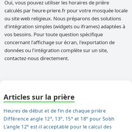
Oui, vous pouvez utiliser les horaires de prière
calculés par heure-priere.fr pour votre mosquée locale
ou site web religieux. Nous préparons des solutions
d'intégration simples (widgets ou iframes) adaptées à
vos besoins. Pour toute question spécifique
concernant l'affichage sur écran, l'exportation de
données ou l'intégration complète sur un site,
contactez-nous directement.
Articles sur la prière
Heures de début et de fin de chaque prière
Différence angle 12°, 13°, 15° et 18° pour Sobh
L'angle 12° est-il acceptable pour le calcul des