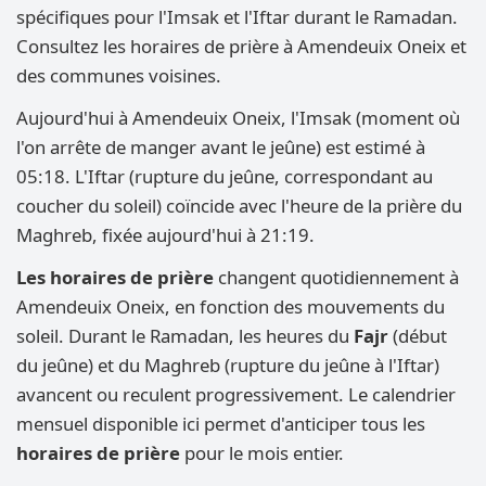
spécifiques pour l'Imsak et l'Iftar durant le Ramadan.
Consultez les horaires de prière à Amendeuix Oneix et
des communes voisines.
Aujourd'hui à Amendeuix Oneix, l'Imsak (moment où
l'on arrête de manger avant le jeûne) est estimé à
05:18. L'Iftar (rupture du jeûne, correspondant au
coucher du soleil) coïncide avec l'heure de la prière du
Maghreb, fixée aujourd'hui à 21:19.
Les horaires de prière
changent quotidiennement à
Amendeuix Oneix, en fonction des mouvements du
soleil. Durant le Ramadan, les heures du
Fajr
(début
du jeûne) et du Maghreb (rupture du jeûne à l'Iftar)
avancent ou reculent progressivement. Le calendrier
mensuel disponible ici permet d'anticiper tous les
horaires de prière
pour le mois entier.