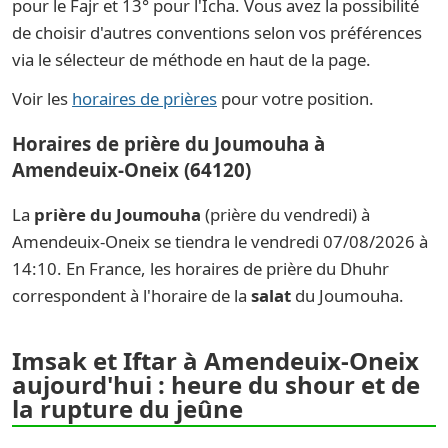
pour le Fajr et 13° pour l'Icha. Vous avez la possibilité
de choisir d'autres conventions selon vos préférences
via le sélecteur de méthode en haut de la page.
Voir les
horaires de prières
pour votre position.
Horaires de prière du Joumouha à
Amendeuix-Oneix (64120)
La
prière du Joumouha
(prière du vendredi) à
Amendeuix-Oneix se tiendra le vendredi 07/08/2026 à
14:10. En France, les horaires de prière du Dhuhr
correspondent à l'horaire de la
salat
du Joumouha.
Imsak et Iftar à Amendeuix-Oneix
aujourd'hui : heure du shour et de
la rupture du jeûne