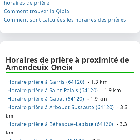
horaires de prière
Comment trouver la Qibla
Comment sont calculées les horaires des prières
Horaires de prière à proximité de
Amendeuix-Oneix
Horaire prière à Garris (64120)
- 1.3 km
Horaire prière à Saint-Palais (64120)
- 1.9 km
Horaire prière à Gabat (64120)
- 1.9 km
Horaire prière à Arbouet-Sussaute (64120)
- 3.3
km
Horaire prière à Béhasque-Lapiste (64120)
- 3.3
km