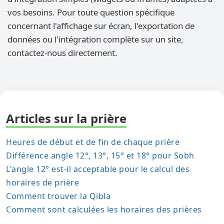
vos besoins. Pour toute question spécifique
concernant l'affichage sur écran, l'exportation de
données ou l'intégration complète sur un site,
contactez-nous directement.
Articles sur la prière
Heures de début et de fin de chaque prière
Différence angle 12°, 13°, 15° et 18° pour Sobh
L'angle 12° est-il acceptable pour le calcul des
horaires de prière
Comment trouver la Qibla
Comment sont calculées les horaires des prières