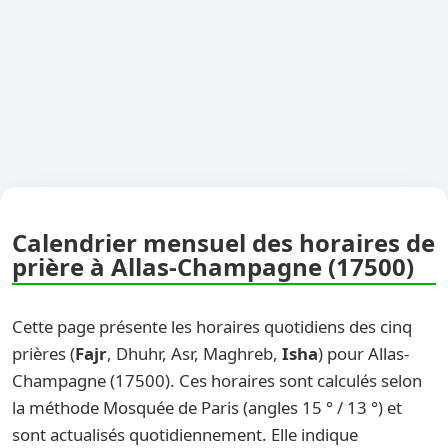
Calendrier mensuel des horaires de
prière à Allas-Champagne (17500)
Cette page présente les horaires quotidiens des cinq
prières (
Fajr
, Dhuhr, Asr, Maghreb,
Isha
) pour Allas-
Champagne (17500). Ces horaires sont calculés selon
la méthode Mosquée de Paris (angles 15 ° / 13 °) et
sont actualisés quotidiennement. Elle indique