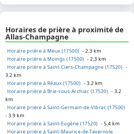
Horaires de prière à proximité de
Allas-Champagne
Horaire prière à Meux (17500)
- 2.3 km
Horaire prière à Moings (17500)
- 2.3 km
Horaire prière à Saint-Ciers-Champagne (17520)
-
3.2 km
Horaire prière à Réaux (17500)
- 3.2 km
Horaire prière à Brie-sous-Archiac (17520)
- 3.2
km
Horaire prière à Saint-Germain-de-Vibrac (17500)
- 3.9 km
Horaire prière à Saint-Eugène (17520)
- 5.4 km
Horaire prière à Saint-Maurice-de-Tavernole