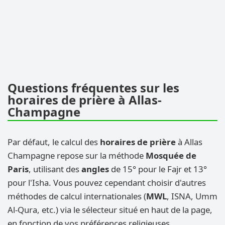
Questions fréquentes sur les
horaires de prière à Allas-
Champagne
Par défaut, le calcul des
horaires de prière
à Allas
Champagne repose sur la méthode
Mosquée de
Paris
, utilisant des
angles
de 15° pour le Fajr et 13°
pour l'Isha. Vous pouvez cependant choisir d'autres
méthodes de calcul internationales (
MWL
, ISNA, Umm
Al-Qura, etc.) via le sélecteur situé en haut de la page,
en fonction de vos préférences religieuses.