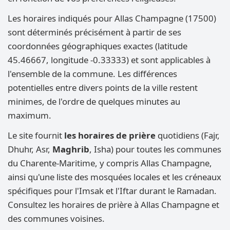
Les horaires indiqués pour Allas Champagne (17500)
sont déterminés précisément à partir de ses
coordonnées géographiques exactes (latitude
45.46667, longitude -0.33333) et sont applicables à
l'ensemble de la commune. Les différences
potentielles entre divers points de la ville restent
minimes, de l'ordre de quelques minutes au
maximum.
Le site fournit
les horaires de prière
quotidiens (Fajr,
Dhuhr, Asr,
Maghrib
, Isha) pour toutes les communes
du Charente-Maritime, y compris Allas Champagne,
ainsi qu'une liste des mosquées locales et les créneaux
spécifiques pour l'Imsak et l'Iftar durant le Ramadan.
Consultez les horaires de prière à Allas Champagne et
des communes voisines.