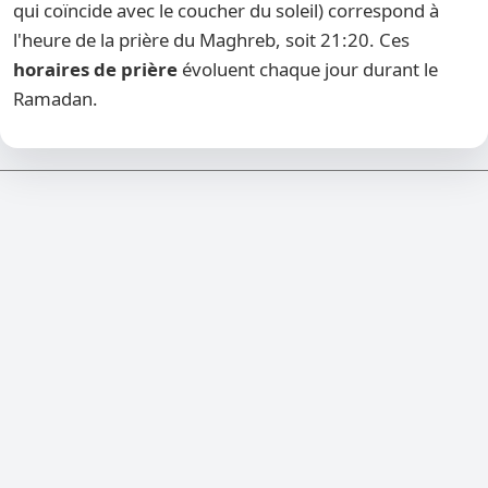
qui coïncide avec le coucher du soleil) correspond à
l'heure de la prière du Maghreb, soit 21:20. Ces
horaires de prière
évoluent chaque jour durant le
Ramadan.