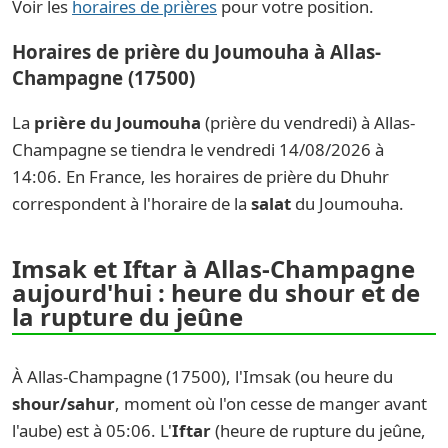
Voir les
horaires de prières
pour votre position.
Horaires de prière du Joumouha à Allas-
Champagne (17500)
La
prière du Joumouha
(prière du vendredi) à Allas-
Champagne se tiendra le vendredi 14/08/2026 à
14:06. En France, les horaires de prière du Dhuhr
correspondent à l'horaire de la
salat
du Joumouha.
Imsak et Iftar à Allas-Champagne
aujourd'hui : heure du shour et de
la rupture du jeûne
À Allas-Champagne (17500), l'Imsak (ou heure du
shour/sahur
, moment où l'on cesse de manger avant
l'aube) est à 05:06. L'
Iftar
(heure de rupture du jeûne,