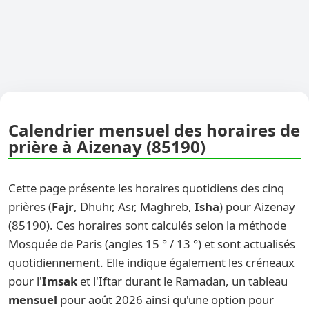
Calendrier mensuel des horaires de
prière à Aizenay (85190)
Cette page présente les horaires quotidiens des cinq
prières (
Fajr
, Dhuhr, Asr, Maghreb,
Isha
) pour Aizenay
(85190). Ces horaires sont calculés selon la méthode
Mosquée de Paris (angles 15 ° / 13 °) et sont actualisés
quotidiennement. Elle indique également les créneaux
pour l'
Imsak
et l'Iftar durant le Ramadan, un tableau
mensuel
pour août 2026 ainsi qu'une option pour