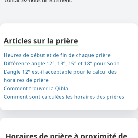
contactez-nous directement.
Articles sur la prière
Heures de début et de fin de chaque prière
Différence angle 12°, 13°, 15° et 18° pour Sobh
L'angle 12° est-il acceptable pour le calcul des
horaires de prière
Comment trouver la Qibla
Comment sont calculées les horaires des prières
Horaires de prière à proximité de