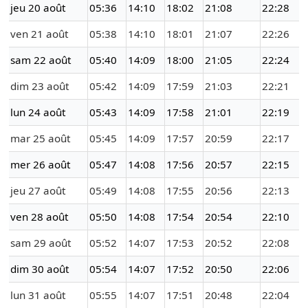
jeu 20 août
05:36
14:10
18:02
21:08
22:28
ven 21 août
05:38
14:10
18:01
21:07
22:26
sam 22 août
05:40
14:09
18:00
21:05
22:24
dim 23 août
05:42
14:09
17:59
21:03
22:21
lun 24 août
05:43
14:09
17:58
21:01
22:19
mar 25 août
05:45
14:09
17:57
20:59
22:17
mer 26 août
05:47
14:08
17:56
20:57
22:15
jeu 27 août
05:49
14:08
17:55
20:56
22:13
ven 28 août
05:50
14:08
17:54
20:54
22:10
sam 29 août
05:52
14:07
17:53
20:52
22:08
dim 30 août
05:54
14:07
17:52
20:50
22:06
lun 31 août
05:55
14:07
17:51
20:48
22:04