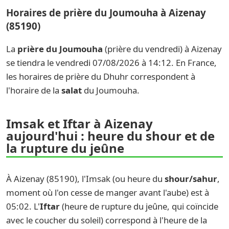
Horaires de prière du Joumouha à Aizenay
(85190)
La
prière du Joumouha
(prière du vendredi) à Aizenay
se tiendra le vendredi 07/08/2026 à 14:12. En France,
les horaires de prière du Dhuhr correspondent à
l'horaire de la
salat
du Joumouha.
Imsak et Iftar à Aizenay
aujourd'hui : heure du shour et de
la rupture du jeûne
À Aizenay (85190), l'Imsak (ou heure du
shour/sahur
,
moment où l'on cesse de manger avant l'aube) est à
05:02. L'
Iftar
(heure de rupture du jeûne, qui coïncide
avec le coucher du soleil) correspond à l'heure de la