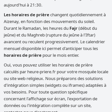
aujourd'hui à 21:30.
Les horaires de prière
changent quotidiennement à
Aizenay, en fonction des mouvements du soleil.
Durant le Ramadan, les heures du
Fajr
(début du
jeûne) et du Maghreb (rupture du jeûne à l'Iftar)
avancent ou reculent progressivement. Le calendrier
mensuel disponible ici permet d'anticiper tous les
horaires de prière
pour le mois entier.
Oui, vous pouvez utiliser les horaires de prière
calculés par heure-priere.fr pour votre mosquée locale
ou site web religieux. Nous préparons des solutions
d'intégration simples (widgets ou iframes) adaptées à
vos besoins. Pour toute question spécifique
concernant l'affichage sur écran, l'exportation de
données ou l'intégration complète sur un site,