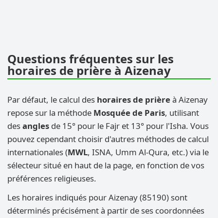
Questions fréquentes sur les
horaires de prière à Aizenay
Par défaut, le calcul des
horaires de prière
à Aizenay
repose sur la méthode
Mosquée de Paris
, utilisant
des
angles
de 15° pour le Fajr et 13° pour l'Isha. Vous
pouvez cependant choisir d'autres méthodes de calcul
internationales (
MWL
, ISNA, Umm Al-Qura, etc.) via le
sélecteur situé en haut de la page, en fonction de vos
préférences religieuses.
Les horaires indiqués pour Aizenay (85190) sont
déterminés précisément à partir de ses coordonnées