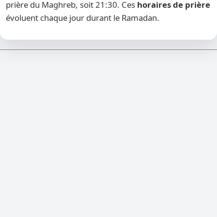
prière du Maghreb, soit 21:30. Ces
horaires de prière
évoluent chaque jour durant le Ramadan.