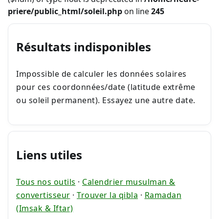
priere/public_html/soleil.php
on line
245
Résultats indisponibles
Impossible de calculer les données solaires
pour ces coordonnées/date (latitude extrême
ou soleil permanent). Essayez une autre date.
Liens utiles
Tous nos outils
·
Calendrier musulman &
convertisseur
·
Trouver la qibla
·
Ramadan
(Imsak & Iftar)