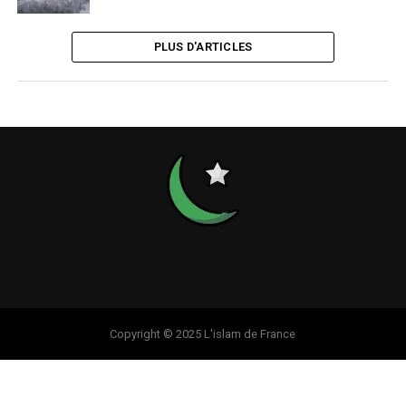
PLUS D'ARTICLES
Copyright © 2025 L'islam de France