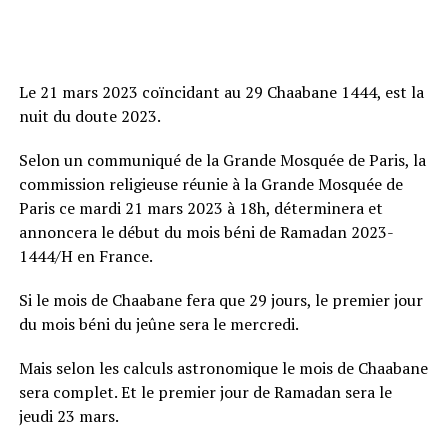
Le 21 mars 2023 coïncidant au 29 Chaabane 1444, est la
nuit du doute 2023.
Selon un communiqué de la Grande Mosquée de Paris, la
commission religieuse réunie à la Grande Mosquée de
Paris ce mardi 21 mars 2023 à 18h, déterminera et
annoncera le début du mois béni de Ramadan 2023-
1444/H en France.
Si le mois de Chaabane fera que 29 jours, le premier jour
du mois béni du jeûne sera le mercredi.
Mais selon les calculs astronomique le mois de Chaabane
sera complet. Et le premier jour de Ramadan sera le
jeudi 23 mars.