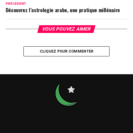
PRÉCEDENT
Découvrez l’astrologie arabe, une pratique millénaire
VOUS POUVEZ AIMER
CLIQUEZ POUR COMMENTER