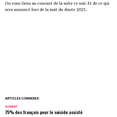
On vous tiens au courant de la suite ce soir. Et de ce qui
sera annoncé lors de la nuit du doute 2023.
ARTICLES CONNEXES:
SUIVANT
75% des français pour le suicide assisté