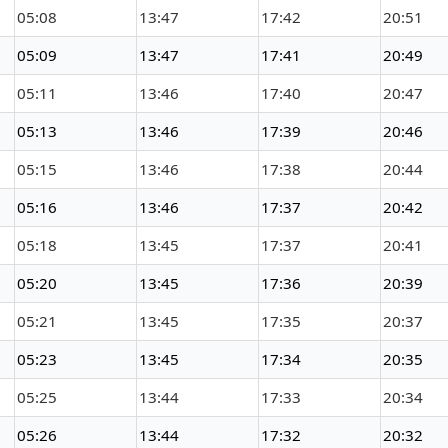
05:08
13:47
17:42
20:51
05:09
13:47
17:41
20:49
05:11
13:46
17:40
20:47
05:13
13:46
17:39
20:46
05:15
13:46
17:38
20:44
05:16
13:46
17:37
20:42
05:18
13:45
17:37
20:41
05:20
13:45
17:36
20:39
05:21
13:45
17:35
20:37
05:23
13:45
17:34
20:35
05:25
13:44
17:33
20:34
05:26
13:44
17:32
20:32