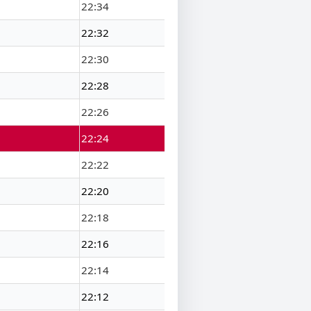
22:34
22:32
22:30
22:28
22:26
22:24
22:22
22:20
22:18
22:16
22:14
22:12