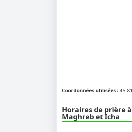
Coordonnées utilisées :
45.8
Horaires de prière à
Maghreb et Icha