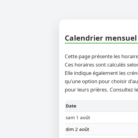
Calendrier mensuel 
Cette page présente les horaire
Ces horaires sont calculés selo
Elle indique également les crén
qu'une option pour choisir d'au
pour leurs prières. Consultez l
Date
sam 1 août
dim 2 août