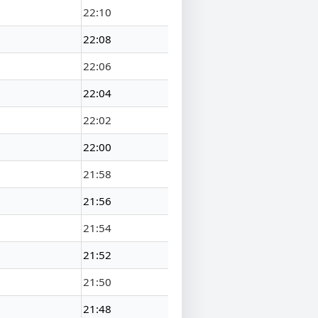
22:10
22:08
22:06
22:04
22:02
22:00
21:58
21:56
21:54
21:52
21:50
21:48