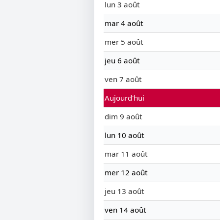
lun 3 août
mar 4 août
mer 5 août
jeu 6 août
ven 7 août
Aujourd'hui
dim 9 août
lun 10 août
mar 11 août
mer 12 août
jeu 13 août
ven 14 août