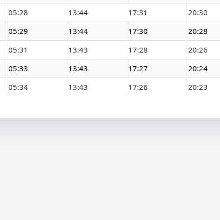
05:28
13:44
17:31
20:30
05:29
13:44
17:30
20:28
05:31
13:43
17:28
20:26
05:33
13:43
17:27
20:24
05:34
13:43
17:26
20:23