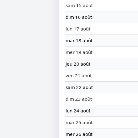
sam 15 août
dim 16 août
lun 17 août
mar 18 août
mer 19 août
jeu 20 août
ven 21 août
sam 22 août
dim 23 août
lun 24 août
mar 25 août
mer 26 août