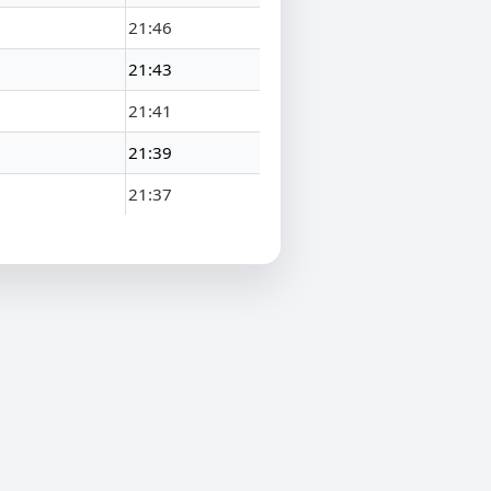
21:46
21:43
21:41
21:39
21:37