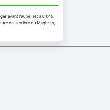
er avant l'aube) est à 04:45.
heure de la prière du Maghreb,