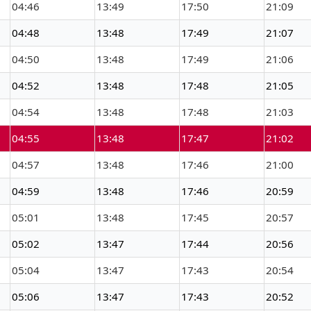
04:46
13:49
17:50
21:09
04:48
13:48
17:49
21:07
04:50
13:48
17:49
21:06
04:52
13:48
17:48
21:05
04:54
13:48
17:48
21:03
04:55
13:48
17:47
21:02
04:57
13:48
17:46
21:00
04:59
13:48
17:46
20:59
05:01
13:48
17:45
20:57
05:02
13:47
17:44
20:56
05:04
13:47
17:43
20:54
05:06
13:47
17:43
20:52