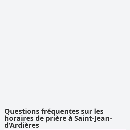
Questions fréquentes sur les
horaires de prière à Saint-Jean-
d'Ardières