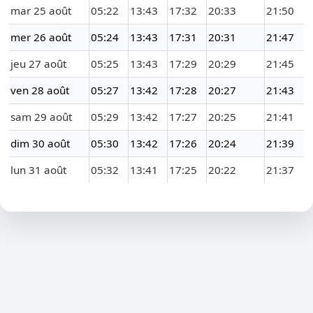
mar 25 août
05:22
13:43
17:32
20:33
21:50
mer 26 août
05:24
13:43
17:31
20:31
21:47
jeu 27 août
05:25
13:43
17:29
20:29
21:45
ven 28 août
05:27
13:42
17:28
20:27
21:43
sam 29 août
05:29
13:42
17:27
20:25
21:41
dim 30 août
05:30
13:42
17:26
20:24
21:39
lun 31 août
05:32
13:41
17:25
20:22
21:37