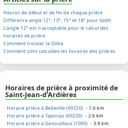
Heures de début et de fin de chaque prière
Différence angle 12°, 13°, 15° et 18° pour Sobh
L'angle 12° est-il acceptable pour le calcul des
horaires de prière
Comment trouver la Qibla
Comment sont calculées les horaires des prières
Horaires de prière à proximité de
Saint-Jean-d'Ardières
Horaire prière à Belleville (69220)
- 1.6 km
Horaire prière à Taponas (69220)
- 2.6 km
Horaire prière à Genouilleux (1090)
- 3.9 km