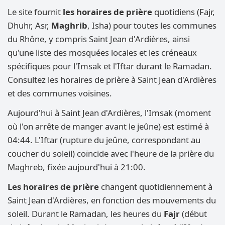
Le site fournit
les horaires de prière
quotidiens (Fajr,
Dhuhr, Asr,
Maghrib
, Isha) pour toutes les communes
du Rhône, y compris Saint Jean d'Ardières, ainsi
qu'une liste des mosquées locales et les créneaux
spécifiques pour l'Imsak et l'Iftar durant le Ramadan.
Consultez les horaires de prière à Saint Jean d'Ardières
et des communes voisines.
Aujourd'hui à Saint Jean d'Ardières, l'Imsak (moment
où l'on arrête de manger avant le jeûne) est estimé à
04:44. L'Iftar (rupture du jeûne, correspondant au
coucher du soleil) coïncide avec l'heure de la prière du
Maghreb, fixée aujourd'hui à 21:00.
Les horaires de prière
changent quotidiennement à
Saint Jean d'Ardières, en fonction des mouvements du
soleil. Durant le Ramadan, les heures du
Fajr
(début