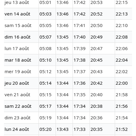
jeu 13 août
05:01
13:46
17:42
20:53
22:15
ven 14 août
05:03
13:46
17:42
20:52
22:13
sam 15 août
05:05
13:46
17:41
20:50
22:10
dim 16 août
05:07
13:45
17:40
20:49
22:08
lun 17 août
05:08
13:45
17:39
20:47
22:06
mar 18 août
05:10
13:45
17:38
20:45
22:04
mer 19 août
05:12
13:45
17:37
20:43
22:02
jeu 20 août
05:14
13:44
17:36
20:42
22:00
ven 21 août
05:15
13:44
17:35
20:40
21:58
sam 22 août
05:17
13:44
17:34
20:38
21:56
dim 23 août
05:19
13:44
17:34
20:36
21:54
lun 24 août
05:20
13:43
17:33
20:35
21:52