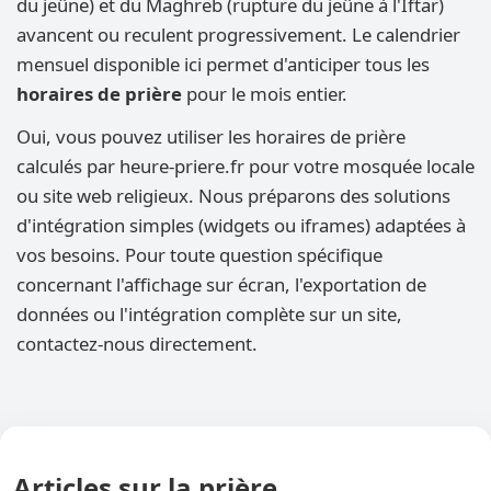
du jeûne) et du Maghreb (rupture du jeûne à l'Iftar)
avancent ou reculent progressivement. Le calendrier
mensuel disponible ici permet d'anticiper tous les
horaires de prière
pour le mois entier.
Oui, vous pouvez utiliser les horaires de prière
calculés par heure-priere.fr pour votre mosquée locale
ou site web religieux. Nous préparons des solutions
d'intégration simples (widgets ou iframes) adaptées à
vos besoins. Pour toute question spécifique
concernant l'affichage sur écran, l'exportation de
données ou l'intégration complète sur un site,
contactez-nous directement.
Articles sur la prière