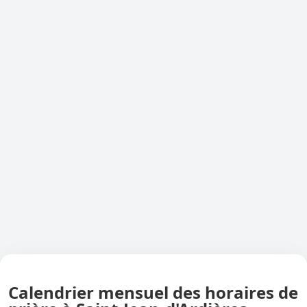
Calendrier mensuel des horaires de