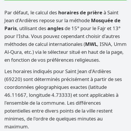
Par défaut, le calcul des
horaires de prière
à Saint
Jean d'Ardières repose sur la méthode
Mosquée de
Paris
, utilisant des
angles
de 15° pour le Fajr et 13°
pour l'Isha. Vous pouvez cependant choisir d'autres
méthodes de calcul internationales (
MWL
, ISNA, Umm
Al-Qura, etc.) via le sélecteur situé en haut de la page,
en fonction de vos préférences religieuses.
Les horaires indiqués pour Saint Jean d'Ardières
(69220) sont déterminés précisément à partir de ses
coordonnées géographiques exactes (latitude
46.11667, longitude 4.73333) et sont applicables à
l'ensemble de la commune. Les différences
potentielles entre divers points de la ville restent
minimes, de l'ordre de quelques minutes au
maximum.