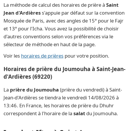
La méthode de calcul des horaires de prière à
Saint
Jean d'Ardières
s'appuie par défaut sur la convention
Mosquée de Paris, avec des angles de 15° pour le Fajr
et 13° pour l'Icha. Vous avez la possibilité de choisir
d'autres conventions selon vos préférences via le
sélecteur de méthode en haut de la page.
Voir les
horaires de prières
pour votre position.
Horaires de prière du Joumouha à Saint-Jean-
d'Ardières (69220)
La
prière du Joumouha
(prière du vendredi) à Saint-
Jean-d'Ardières se tiendra le vendredi 14/08/2026 à
13:46. En France, les horaires de prière du Dhuhr
correspondent à l'horaire de la
salat
du Joumouha.