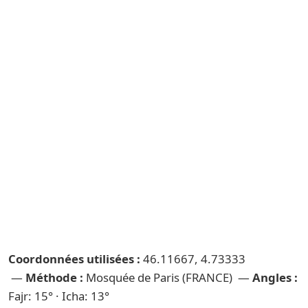
Coordonnées utilisées :
46.11667, 4.73333
—
Méthode :
Mosquée de Paris (FRANCE) —
Angles :
Fajr: 15° · Icha: 13°