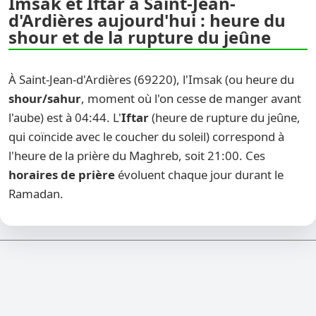
Imsak et Iftar à Saint-Jean-
d'Ardières aujourd'hui : heure du
shour et de la rupture du jeûne
À Saint-Jean-d'Ardières (69220), l'Imsak (ou heure du
shour/sahur
, moment où l'on cesse de manger avant
l'aube) est à 04:44. L'
Iftar
(heure de rupture du jeûne,
qui coïncide avec le coucher du soleil) correspond à
l'heure de la prière du Maghreb, soit 21:00. Ces
horaires de prière
évoluent chaque jour durant le
Ramadan.