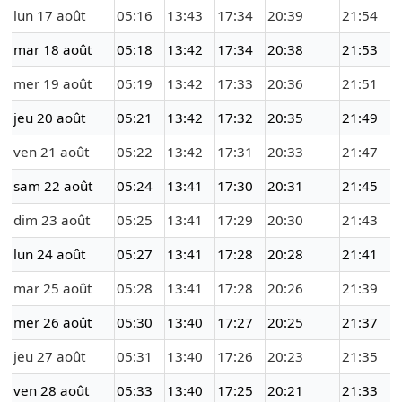
lun 17 août
05:16
13:43
17:34
20:39
21:54
mar 18 août
05:18
13:42
17:34
20:38
21:53
mer 19 août
05:19
13:42
17:33
20:36
21:51
jeu 20 août
05:21
13:42
17:32
20:35
21:49
ven 21 août
05:22
13:42
17:31
20:33
21:47
sam 22 août
05:24
13:41
17:30
20:31
21:45
dim 23 août
05:25
13:41
17:29
20:30
21:43
lun 24 août
05:27
13:41
17:28
20:28
21:41
mar 25 août
05:28
13:41
17:28
20:26
21:39
mer 26 août
05:30
13:40
17:27
20:25
21:37
jeu 27 août
05:31
13:40
17:26
20:23
21:35
ven 28 août
05:33
13:40
17:25
20:21
21:33