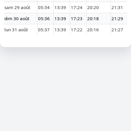
sam 29 août
05:34
13:39
17:24
20:20
21:31
dim 30 août
05:36
13:39
17:23
20:18
21:29
lun 31 août
05:37
13:39
17:22
20:16
21:27