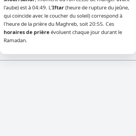
l'aube) est à 04:49. L'
Iftar
(heure de rupture du jeûne,
qui coïncide avec le coucher du soleil) correspond à
l'heure de la prière du Maghreb, soit 20:55. Ces
horaires de prière
évoluent chaque jour durant le
Ramadan.