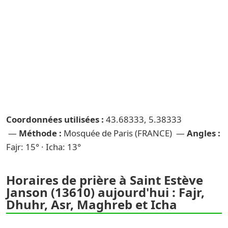
Coordonnées utilisées :
43.68333, 5.38333
—
Méthode :
Mosquée de Paris (FRANCE) —
Angles :
Fajr: 15° · Icha: 13°
Horaires de prière à Saint Estève
Janson (13610) aujourd'hui : Fajr,
Dhuhr, Asr, Maghreb et Icha