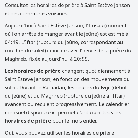
Consultez les horaires de prière à Saint Estève Janson
et des communes voisines.
Aujourd'hui à Saint Estève Janson, l'Imsak (moment
où l'on arrête de manger avant le jeûne) est estimé à
04:49. L'Iftar (rupture du jeûne, correspondant au
coucher du soleil) coïncide avec l'heure de la prière du
Maghreb, fixée aujourd'hui à 20:55.
Les horaires de prière
changent quotidiennement à
Saint Estève Janson, en fonction des mouvements du
soleil. Durant le Ramadan, les heures du
Fajr
(début
du jeûne) et du Maghreb (rupture du jeûne à l'Iftar)
avancent ou reculent progressivement. Le calendrier
mensuel disponible ici permet d'anticiper tous les
horaires de prière
pour le mois entier.
Oui, vous pouvez utiliser les horaires de prière