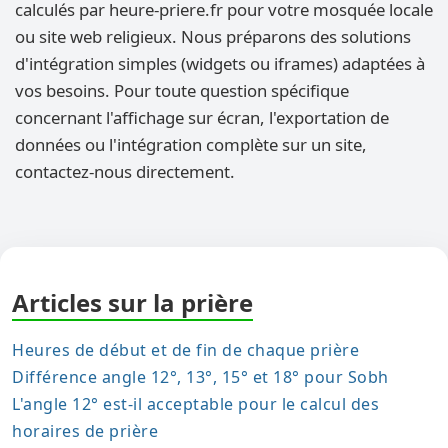
calculés par heure-priere.fr pour votre mosquée locale
ou site web religieux. Nous préparons des solutions
d'intégration simples (widgets ou iframes) adaptées à
vos besoins. Pour toute question spécifique
concernant l'affichage sur écran, l'exportation de
données ou l'intégration complète sur un site,
contactez-nous directement.
Articles sur la prière
Heures de début et de fin de chaque prière
Différence angle 12°, 13°, 15° et 18° pour Sobh
L'angle 12° est-il acceptable pour le calcul des
horaires de prière