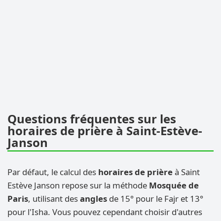
Questions fréquentes sur les
horaires de prière à Saint-Estève-
Janson
Par défaut, le calcul des
horaires de prière
à Saint
Estève Janson repose sur la méthode
Mosquée de
Paris
, utilisant des
angles
de 15° pour le Fajr et 13°
pour l'Isha. Vous pouvez cependant choisir d'autres