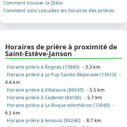
Comment trouver la Qibla
Comment sont calculées les horaires des prières
Horaires de prière à proximité de
Saint-Estève-Janson
Horaire prière à Rognes (13840)
- 3.3 km
Horaire prière à Le Puy-Sainte-Réparade (13610)
-
4.4 km
Horaire prière à Villelaure (84530)
- 5.5 km
Horaire prière à Cadenet (84160)
- 5.7 km
Horaire prière à La-Roque-dAnthéron (13640)
-
6.5 km
Horaire prière à Ansouis (84240)
- 8.7 km