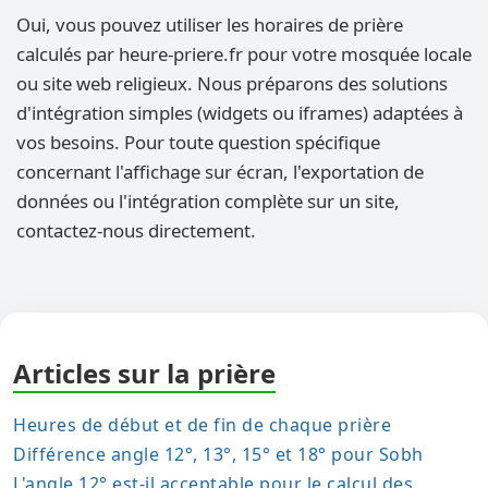
Oui, vous pouvez utiliser les horaires de prière
calculés par heure-priere.fr pour votre mosquée locale
ou site web religieux. Nous préparons des solutions
d'intégration simples (widgets ou iframes) adaptées à
vos besoins. Pour toute question spécifique
concernant l'affichage sur écran, l'exportation de
données ou l'intégration complète sur un site,
contactez-nous directement.
Articles sur la prière
Heures de début et de fin de chaque prière
Différence angle 12°, 13°, 15° et 18° pour Sobh
L'angle 12° est-il acceptable pour le calcul des