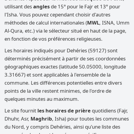
utilisant des
angles
de 15° pour le Fajr et 13° pour
l'Isha. Vous pouvez cependant choisir d'autres
méthodes de calcul internationales (
MWL
, ISNA, Umm
Al-Qura, etc.) via le sélecteur situé en haut de la page,
en fonction de vos préférences religieuses.
Les horaires indiqués pour Dehéries (59127) sont
déterminés précisément à partir de ses coordonnées
géographiques exactes (latitude 50.05000, longitude
3.31667) et sont applicables à l'ensemble de la
commune. Les différences potentielles entre divers
points de la ville restent minimes, de l'ordre de
quelques minutes au maximum.
Le site fournit
les horaires de prière
quotidiens (Fajr,
Dhuhr, Asr,
Maghrib
, Isha) pour toutes les communes
du Nord, y compris Dehéries, ainsi qu'une liste des