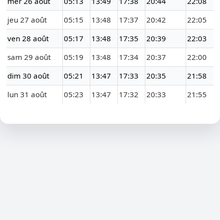
mer 26 août
05:13
13:49
17:38
20:44
22:08
jeu 27 août
05:15
13:48
17:37
20:42
22:05
ven 28 août
05:17
13:48
17:35
20:39
22:03
sam 29 août
05:19
13:48
17:34
20:37
22:00
dim 30 août
05:21
13:47
17:33
20:35
21:58
lun 31 août
05:23
13:47
17:32
20:33
21:55