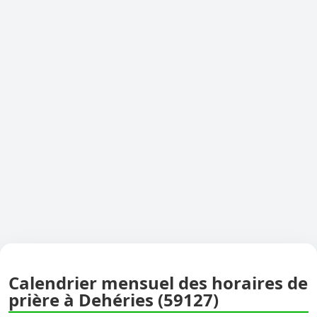
Calendrier mensuel des horaires de
prière à Dehéries (59127)