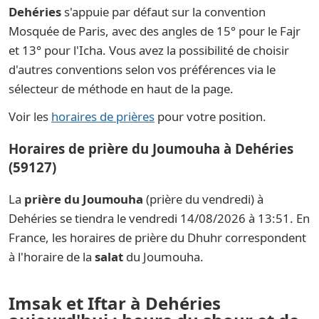
Dehéries
s'appuie par défaut sur la convention
Mosquée de Paris, avec des angles de 15° pour le Fajr
et 13° pour l'Icha. Vous avez la possibilité de choisir
d'autres conventions selon vos préférences via le
sélecteur de méthode en haut de la page.
Voir les
horaires de prières
pour votre position.
Horaires de prière du Joumouha à Dehéries
(59127)
La
prière du Joumouha
(prière du vendredi) à
Dehéries se tiendra le vendredi 14/08/2026 à 13:51. En
France, les horaires de prière du Dhuhr correspondent
à l'horaire de la
salat
du Joumouha.
Imsak et Iftar à Dehéries