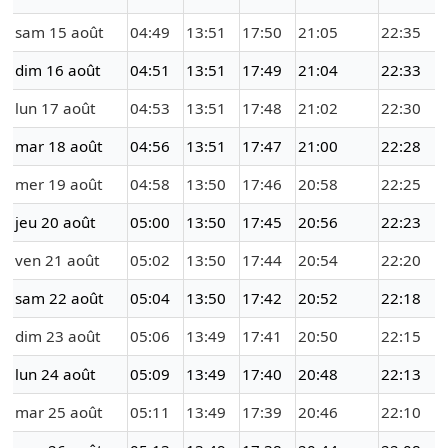
sam 15 août
04:49
13:51
17:50
21:05
22:35
dim 16 août
04:51
13:51
17:49
21:04
22:33
lun 17 août
04:53
13:51
17:48
21:02
22:30
mar 18 août
04:56
13:51
17:47
21:00
22:28
mer 19 août
04:58
13:50
17:46
20:58
22:25
jeu 20 août
05:00
13:50
17:45
20:56
22:23
ven 21 août
05:02
13:50
17:44
20:54
22:20
sam 22 août
05:04
13:50
17:42
20:52
22:18
dim 23 août
05:06
13:49
17:41
20:50
22:15
lun 24 août
05:09
13:49
17:40
20:48
22:13
mar 25 août
05:11
13:49
17:39
20:46
22:10