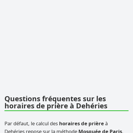
Questions fréquentes sur les
horaires de prière à Dehéries
Par défaut, le calcul des
horaires de prière
à
Dehéries repose sur la méthode
Mosquée de Paris
,