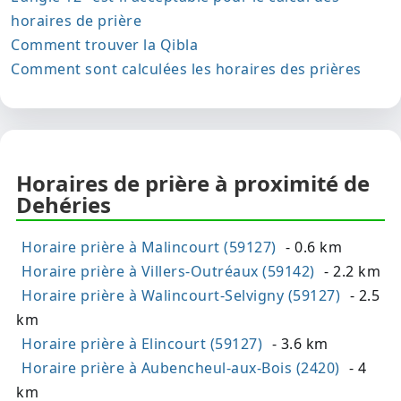
horaires de prière
Comment trouver la Qibla
Comment sont calculées les horaires des prières
Horaires de prière à proximité de
Dehéries
Horaire prière à Malincourt (59127)
- 0.6 km
Horaire prière à Villers-Outréaux (59142)
- 2.2 km
Horaire prière à Walincourt-Selvigny (59127)
- 2.5
km
Horaire prière à Elincourt (59127)
- 3.6 km
Horaire prière à Aubencheul-aux-Bois (2420)
- 4
km