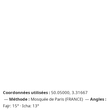
Coordonnées utilisées :
50.05000, 3.31667
—
Méthode :
Mosquée de Paris (FRANCE) —
Angles :
Fajr: 15° · Icha: 13°