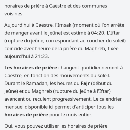
horaires de prière à Caëstre et des communes
voisines.
Aujourd'hui à Caëstre, l'Imsak (moment où l'on arrête
de manger avant le jeûne) est estimé à 04:20. L'Iftar
(rupture du jeûne, correspondant au coucher du soleil)
coïncide avec l'heure de la prière du Maghreb, fixée
aujourd'hui à 21:23.
Les horaires de prière
changent quotidiennement à
Caëstre, en fonction des mouvements du soleil.
Durant le Ramadan, les heures du
Fajr
(début du
jeûne) et du Maghreb (rupture du jeûne à l'Iftar)
avancent ou reculent progressivement. Le calendrier
mensuel disponible ici permet d'anticiper tous les
horaires de prière
pour le mois entier.
Oui, vous pouvez utiliser les horaires de prière