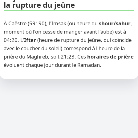
la rupture du jeûne
À Caëstre (59190), l'Imsak (ou heure du
shour/sahur
,
moment où l'on cesse de manger avant l'aube) est à
04:20. L'
Iftar
(heure de rupture du jeûne, qui coïncide
avec le coucher du soleil) correspond à l'heure de la
prière du Maghreb, soit 21:23. Ces
horaires de prière
évoluent chaque jour durant le Ramadan.