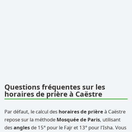
Questions fréquentes sur les
horaires de prière à Caëstre
Par défaut, le calcul des
horaires de prière
à Caëstre
repose sur la méthode
Mosquée de Paris
, utilisant
des
angles
de 15° pour le Fajr et 13° pour l'Isha. Vous