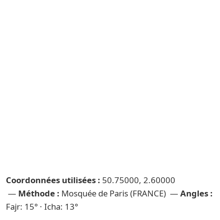
Coordonnées utilisées :
50.75000, 2.60000
—
Méthode :
Mosquée de Paris (FRANCE) —
Angles :
Fajr: 15° · Icha: 13°