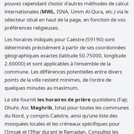
pouvez cependant choisir d'autres méthodes de calcul
internationales (
MWL
, ISNA, Umm Al-Qura, etc.) via le
sélecteur situé en haut de la page, en fonction de vos
préférences religieuses.
Les horaires indiqués pour Caëstre (59190) sont
déterminés précisément à partir de ses coordonnées
géographiques exactes (latitude 50.75000, longitude
2.60000) et sont applicables à l'ensemble de la
commune. Les différences potentielles entre divers
points de la ville restent minimes, de l'ordre de
quelques minutes au maximum.
Le site fournit
les horaires de prière
quotidiens (Fajr,
Dhuhr, Asr,
Maghrib
, Isha) pour toutes les communes
du Nord, y compris Caëstre, ainsi qu'une liste des
mosquées locales et les créneaux spécifiques pour
l'Imsak et l'Iftar durant le Ramadan. Consultez les