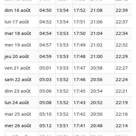
dim 16 août
04:50
13:54
17:52
21:08
22:39
lun 17 août
04:52
13:54
17:51
21:06
22:37
mar 18 août
04:54
13:53
17:50
21:04
22:34
mer 19 août
04:57
13:53
17:49
21:02
22:32
jeu 20 août
04:59
13:53
17:48
21:00
22:29
ven 21 août
05:01
13:53
17:47
20:58
22:27
sam 22 août
05:03
13:52
17:46
20:56
22:24
dim 23 août
05:06
13:52
17:45
20:54
22:21
lun 24 août
05:08
13:52
17:43
20:52
22:19
mar 25 août
05:10
13:52
17:42
20:50
22:16
mer 26 août
05:12
13:51
17:41
20:48
22:14