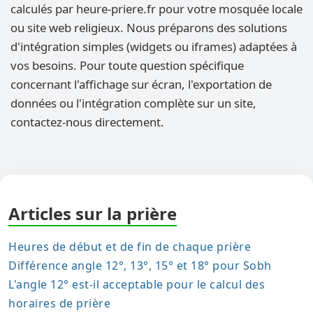
calculés par heure-priere.fr pour votre mosquée locale
ou site web religieux. Nous préparons des solutions
d'intégration simples (widgets ou iframes) adaptées à
vos besoins. Pour toute question spécifique
concernant l'affichage sur écran, l'exportation de
données ou l'intégration complète sur un site,
contactez-nous directement.
Articles sur la prière
Heures de début et de fin de chaque prière
Différence angle 12°, 13°, 15° et 18° pour Sobh
L'angle 12° est-il acceptable pour le calcul des
horaires de prière