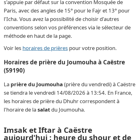
s'appuie par défaut sur la convention Mosquée de
Paris, avec des angles de 15° pour le Fajr et 13° pour
l'Icha. Vous avez la possibilité de choisir d'autres
conventions selon vos préférences via le sélecteur de
méthode en haut de la page.
Voir les
horaires de prières
pour votre position.
Horaires de prière du Joumouha à Caëstre
(59190)
La
prière du Joumouha
(prière du vendredi) à Caëstre
se tiendra le vendredi 14/08/2026 à 13:54. En France,
les horaires de prière du Dhuhr correspondent à
l'horaire de la
salat
du Joumouha.
Imsak et Iftar à Caëstre
aujourd'hui : heure du shour et de