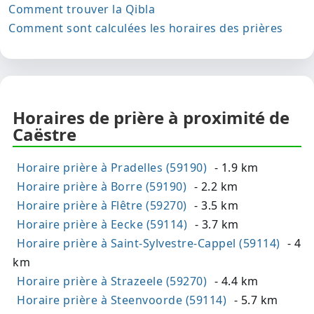
Comment trouver la Qibla
Comment sont calculées les horaires des prières
Horaires de prière à proximité de
Caëstre
Horaire prière à Pradelles (59190)
- 1.9 km
Horaire prière à Borre (59190)
- 2.2 km
Horaire prière à Flêtre (59270)
- 3.5 km
Horaire prière à Eecke (59114)
- 3.7 km
Horaire prière à Saint-Sylvestre-Cappel (59114)
- 4
km
Horaire prière à Strazeele (59270)
- 4.4 km
Horaire prière à Steenvoorde (59114)
- 5.7 km