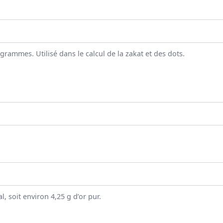
rammes. Utilisé dans le calcul de la zakat et des dots.
, soit environ 4,25 g d’or pur.