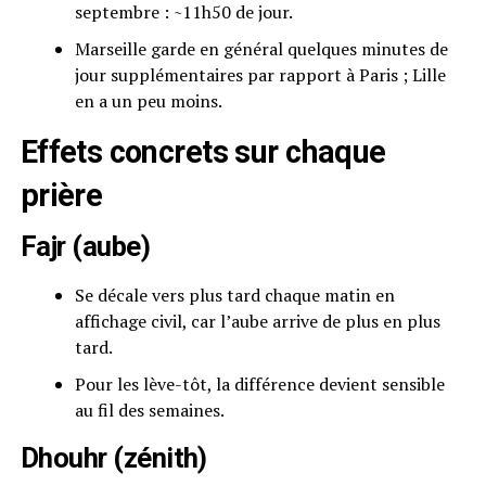
septembre : ~11h50 de jour.
Marseille garde en général quelques minutes de
jour supplémentaires par rapport à Paris ; Lille
en a un peu moins.
Effets concrets sur chaque
prière
Fajr (aube)
Se décale vers plus tard chaque matin en
affichage civil, car l’aube arrive de plus en plus
tard.
Pour les lève-tôt, la différence devient sensible
au fil des semaines.
Dhouhr (zénith)