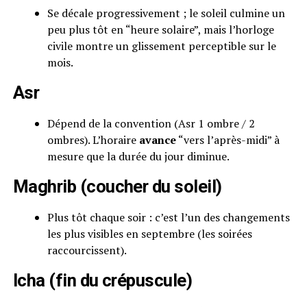
Se décale progressivement ; le soleil culmine un
peu plus tôt en “heure solaire”, mais l’horloge
civile montre un glissement perceptible sur le
mois.
Asr
Dépend de la convention (Asr 1 ombre / 2
ombres). L’horaire
avance
“vers l’après-midi” à
mesure que la durée du jour diminue.
Maghrib (coucher du soleil)
Plus tôt chaque soir : c’est l’un des changements
les plus visibles en septembre (les soirées
raccourcissent).
Icha (fin du crépuscule)