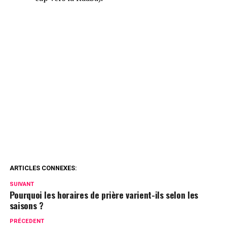
ARTICLES CONNEXES:
SUIVANT
Pourquoi les horaires de prière varient-ils selon les
saisons ?
PRÉCEDENT