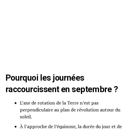
Pourquoi les journées
raccourcissent en septembre ?
L’axe de rotation de la Terre n’est pas
perpendiculaire au plan de révolution autour du
soleil.
À l’approche de l’équinoxe, la durée du jour et de